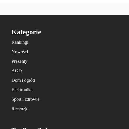
Kategorie
Rankingi
Nowości
Prezenty
AGD
Dom i ogród
Elektronika
Sport i zdrowie
Recenzje