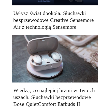
Usłysz świat dookoła. Słuchawki
bezprzewodowe Creative Sensemore
Air z technologią Sensemore
Wiedzą, co najlepiej brzmi w Twoich
uszach. Słuchawki bezprzewodowe
Bose QuietComfort Earbuds II