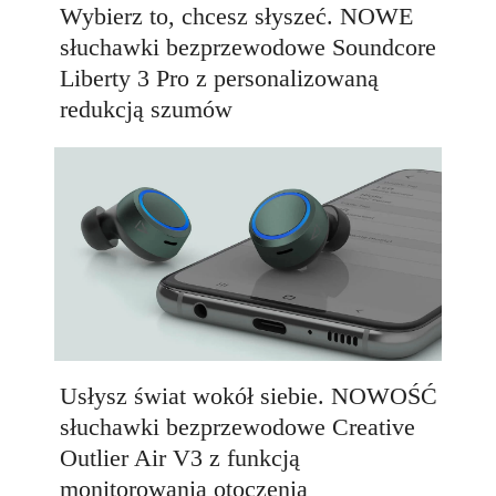
Wybierz to, chcesz słyszeć. NOWE
słuchawki bezprzewodowe Soundcore
Liberty 3 Pro z personalizowaną
redukcją szumów
Usłysz świat wokół siebie. NOWOŚĆ
słuchawki bezprzewodowe Creative
Outlier Air V3 z funkcją
monitorowania otoczenia