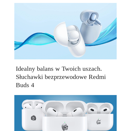
Idealny balans w Twoich uszach.
Słuchawki bezprzewodowe Redmi
Buds 4