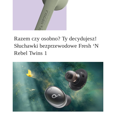
Razem czy osobno? Ty decydujesz!
Słuchawki bezprzewodowe Fresh ‘N
Rebel Twins 1