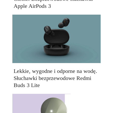
Apple AirPods 3
Lekkie, wygodne i odporne na wodę.
Słuchawki bezprzewodowe Redmi
Buds 3 Lite