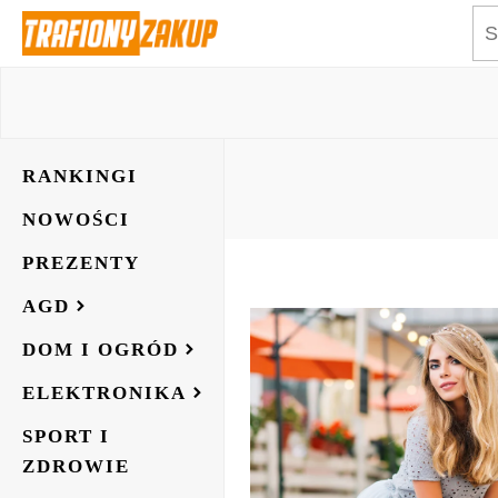
RANKINGI
NOWOŚCI
PREZENTY
AGD
DOM I OGRÓD
ELEKTRONIKA
SPORT I
ZDROWIE