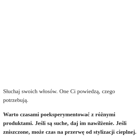
Słuchaj swoich włosów. One Ci powiedzą, czego
potrzebują.
Warto czasami poeksperymentować z różnymi
produktami. Jeśli są suche, daj im nawilżenie. Jeśli
zniszczone, może czas na przerwę od stylizacji cieplnej.