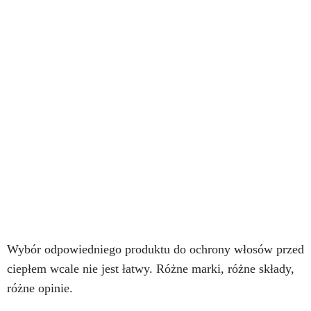
Wybór odpowiedniego produktu do ochrony włosów przed
ciepłem wcale nie jest łatwy. Różne marki, różne składy,
różne opinie.