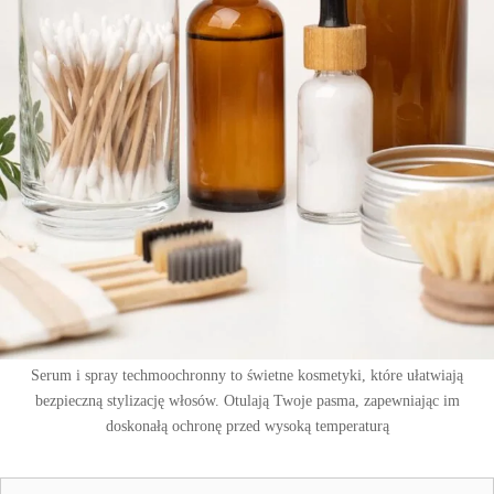
Serum i spray techmoochronny to świetne kosmetyki, które ułatwiają
bezpieczną stylizację włosów. Otulają Twoje pasma, zapewniając im
doskonałą ochronę przed wysoką temperaturą