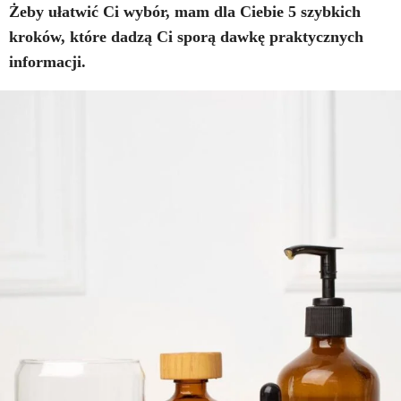
Żeby ułatwić Ci wybór, mam dla Ciebie 5 szybkich
kroków, które dadzą Ci sporą dawkę praktycznych
informacji.