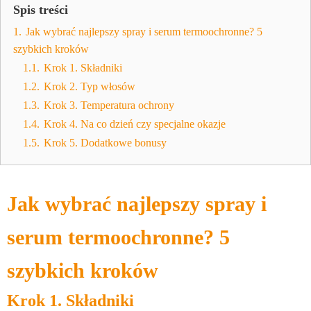
Spis treści
1.
Jak wybrać najlepszy spray i serum termoochronne? 5
szybkich kroków
1.1.
Krok 1. Składniki
1.2.
Krok 2. Typ włosów
1.3.
Krok 3. Temperatura ochrony
1.4.
Krok 4. Na co dzień czy specjalne okazje
1.5.
Krok 5. Dodatkowe bonusy
Jak wybrać najlepszy spray i
serum termoochronne? 5
szybkich kroków
Krok 1. Składniki