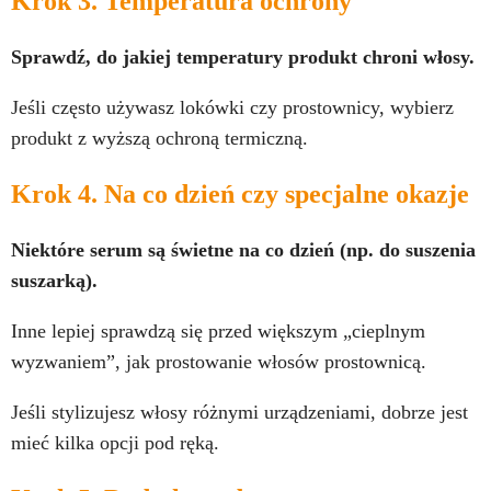
Krok 3. Temperatura ochrony
Sprawdź, do jakiej temperatury produkt chroni włosy.
Jeśli często używasz lokówki czy prostownicy, wybierz
produkt z wyższą ochroną termiczną.
Krok 4. Na co dzień czy specjalne okazje
Niektóre serum są świetne na co dzień (np. do suszenia
suszarką).
Inne lepiej sprawdzą się przed większym „cieplnym
wyzwaniem”, jak prostowanie włosów prostownicą.
Jeśli stylizujesz włosy różnymi urządzeniami, dobrze jest
mieć kilka opcji pod ręką.