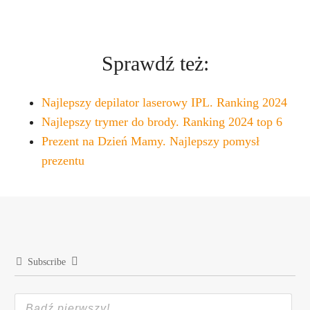
Sprawdź też:
Najlepszy depilator laserowy IPL. Ranking 2024
Najlepszy trymer do brody. Ranking 2024 top 6
Prezent na Dzień Mamy. Najlepszy pomysł
prezentu
Subscribe