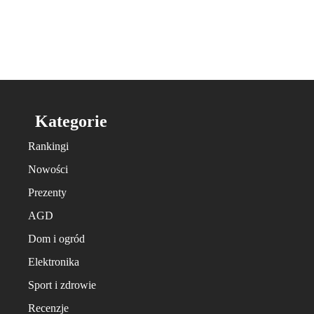
Kategorie
Rankingi
Nowości
Prezenty
AGD
Dom i ogród
Elektronika
Sport i zdrowie
Recenzje