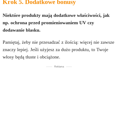
Krok 5. Dodatkowe bonusy
Niektóre produkty mają dodatkowe właściwości, jak
np. ochrona przed promieniowaniem UV czy
dodawanie blasku.
Pamiętaj, żeby nie przesadzać z ilością: więcej nie zawsze
znaczy lepiej. Jeśli użyjesz za dużo produktu, to Twoje
włosy będą tłuste i obciążone.
Reklama