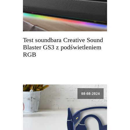
Test soundbara Creative Sound
Blaster GS3 z podświetleniem
RGB
08-08-2024