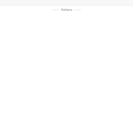
Reklama