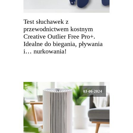
Test słuchawek z
przewodnictwem kostnym
Creative Outlier Free Pro+.
Idealne do biegania, pływania
i… nurkowania!
03-06-2024