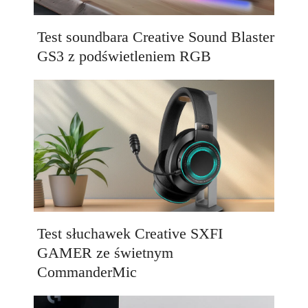
Test soundbara Creative Sound Blaster
GS3 z podświetleniem RGB
Test słuchawek Creative SXFI
GAMER ze świetnym
CommanderMic