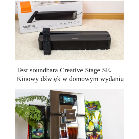
Test soundbara Creative Stage SE.
Kinowy dźwięk w domowym wydaniu