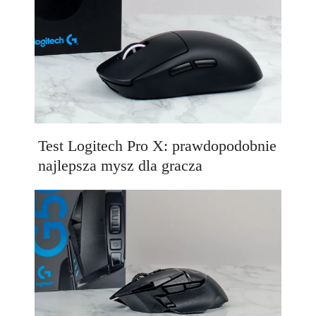
Test Logitech Pro X: prawdopodobnie
najlepsza mysz dla gracza