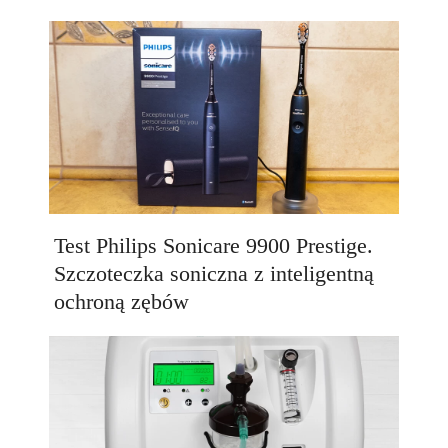
Test Philips Sonicare 9900 Prestige.
Szczoteczka soniczna z inteligentną
ochroną zębów