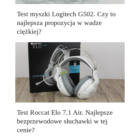
Test myszki Logitech G502. Czy to
najlepsza propozycja w wadze
ciężkiej?
Test Roccat Elo 7.1 Air. Najlepsze
bezprzewodowe słuchawki w tej
cenie?