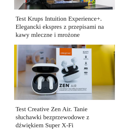
Test Krups Intuition Experience+.
Elegancki ekspres z przepisami na
kawy mleczne i mrożone
Test Creative Zen Air. Tanie
słuchawki bezprzewodowe z
dźwiękiem Super X-Fi