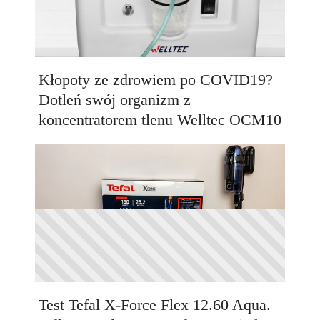
Kłopoty ze zdrowiem po COVID19?
Dotleń swój organizm z
koncentratorem tlenu Welltec OCM10
Test Tefal X-Force Flex 12.60 Aqua.