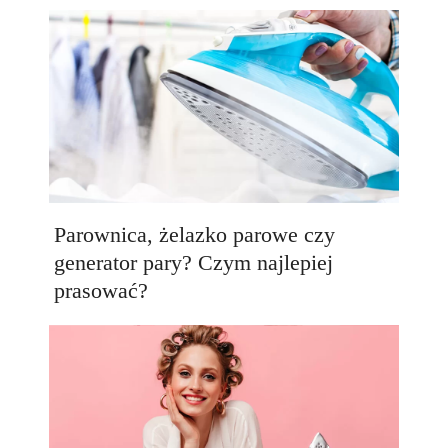
Parownica, żelazko parowe czy
generator pary? Czym najlepiej
prasować?