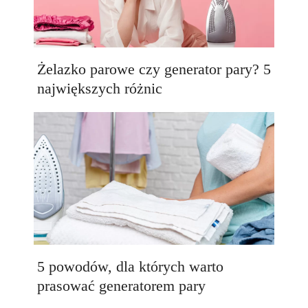
Żelazko parowe czy generator pary? 5
największych różnic
5 powodów, dla których warto
prasować generatorem pary