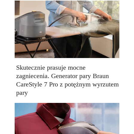
Skutecznie prasuje mocne
zagniecenia. Generator pary Braun
CareStyle 7 Pro z potężnym wyrzutem
pary