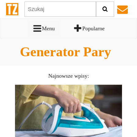
Menu
Popularne
Generator Pary
Najnowsze wpisy: