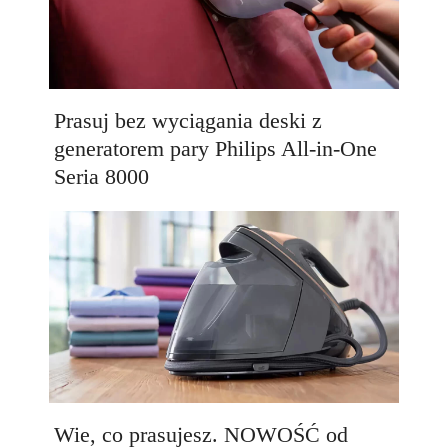
Prasuj bez wyciągania deski z
generatorem pary Philips All-in-One
Seria 8000
Wie, co prasujesz. NOWOŚĆ od