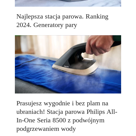
Najlepsza stacja parowa. Ranking
2024. Generatory pary
Prasujesz wygodnie i bez plam na
ubraniach! Stacja parowa Philips All-
In-One Seria 8500 z podwójnym
podgrzewaniem wody