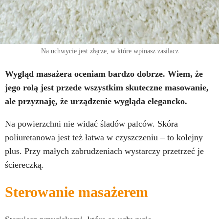
Na uchwycie jest złącze, w które wpinasz zasilacz
Wygląd masażera oceniam bardzo dobrze. Wiem, że
jego rolą jest przede wszystkim skuteczne masowanie,
ale przyznaję, że urządzenie wygląda elegancko.
Na powierzchni nie widać śladów palców. Skóra
poliuretanowa jest też łatwa w czyszczeniu – to kolejny
plus. Przy małych zabrudzeniach wystarczy przetrzeć je
ściereczką.
Sterowanie masażerem