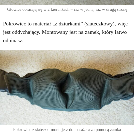
Głowice obracają się w 2 kierunkach – raz w jedną, raz w drugą stronę
Pokrowiec to materiał „z dziurkami” (siateczkowy), więc
jest oddychający. Montowany jest na zamek, który łatwo
odpinasz.
Pokrowiec z siateczki montujesz do masażera za pomocą zamka