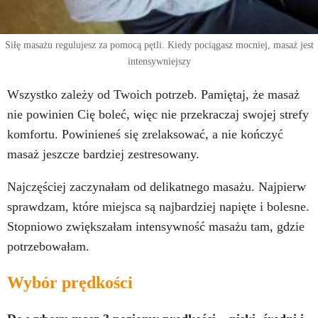
Siłę masażu regulujesz za pomocą pętli. Kiedy pociągasz mocniej, masaż jest
intensywniejszy
Wszystko zależy od Twoich potrzeb. Pamiętaj, że masaż
nie powinien Cię boleć, więc nie przekraczaj swojej strefy
komfortu. Powinieneś się zrelaksować, a nie kończyć
masaż jeszcze bardziej zestresowany.
Najczęściej zaczynałam od delikatnego masażu. Najpierw
sprawdzam, które miejsca są najbardziej napięte i bolesne.
Stopniowo zwiększałam intensywność masażu tam, gdzie
potrzebowałam.
Wybór prędkości