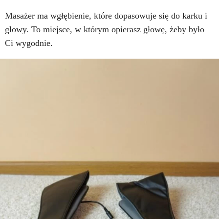
Masażer ma wgłębienie, które dopasowuje się do karku i
głowy. To miejsce, w którym opierasz głowę, żeby było
Ci wygodnie.