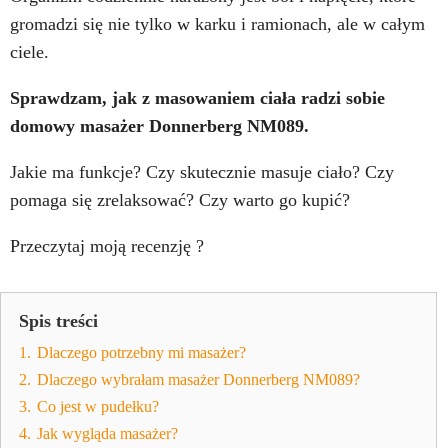
gromadzi się nie tylko w karku i ramionach, ale w całym
ciele.
Sprawdzam, jak z masowaniem ciała radzi sobie
domowy masażer Donnerberg NM089.
Jakie ma funkcje? Czy skutecznie masuje ciało? Czy
pomaga się zrelaksować? Czy warto go kupić?
Przeczytaj moją recenzję ?
Spis treści
1.
Dlaczego potrzebny mi masażer?
2.
Dlaczego wybrałam masażer Donnerberg NM089?
3.
Co jest w pudełku?
4.
Jak wygląda masażer?