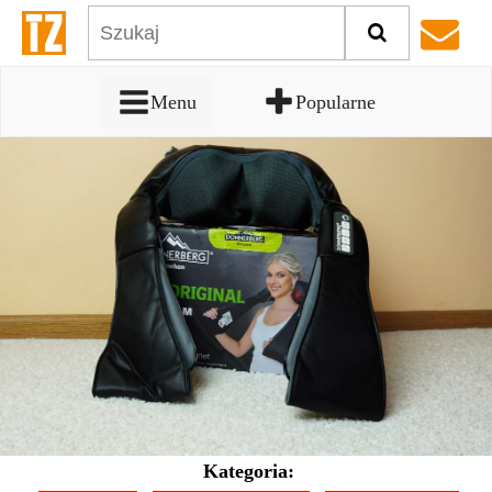
Menu
Popularne
Kategoria: