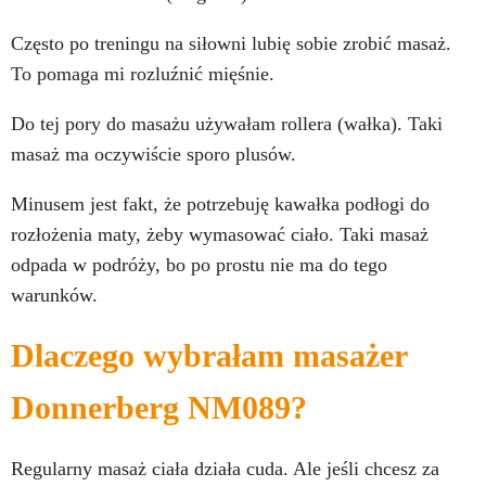
Często po treningu na siłowni lubię sobie zrobić masaż.
To pomaga mi rozluźnić mięśnie.
Do tej pory do masażu używałam rollera (wałka). Taki
masaż ma oczywiście sporo plusów.
Minusem jest fakt, że potrzebuję kawałka podłogi do
rozłożenia maty, żeby wymasować ciało. Taki masaż
odpada w podróży, bo po prostu nie ma do tego
warunków.
Dlaczego wybrałam masażer
Donnerberg NM089?
Regularny masaż ciała działa cuda. Ale jeśli chcesz za