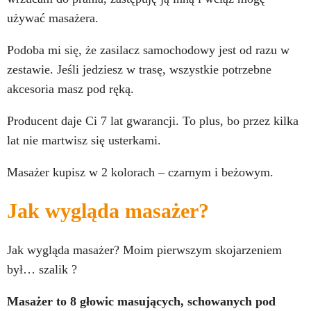
używać masażera.
Podoba mi się, że zasilacz samochodowy jest od razu w
zestawie. Jeśli jedziesz w trasę, wszystkie potrzebne
akcesoria masz pod ręką.
Producent daje Ci 7 lat gwarancji. To plus, bo przez kilka
lat nie martwisz się usterkami.
Masażer kupisz w 2 kolorach – czarnym i beżowym.
Jak wygląda masażer?
Jak wygląda masażer? Moim pierwszym skojarzeniem
był… szalik ?
Masażer to 8 głowic masujących, schowanych pod