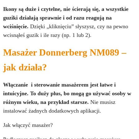
Ikony są duże i czytelne, nie ścierają się, a wszystkie
guziki działają sprawnie i od razu reagują na
wciśnięcie.
Dzięki „kliknięciu” słyszysz, czy na pewno
wcisnąłeś guzik i ile razy (np. 1 lub 2).
Masażer Donnerberg NM089 –
jak działa?
Włączanie i sterowanie masażerem jest łatwe i
intuicyjne. To duży plus, bo mogą go używać osoby w
różnym wieku, na przykład starsze.
Nie musisz
instalować żadnych dodatkowych aplikacji.
Jak włączyć masażer?