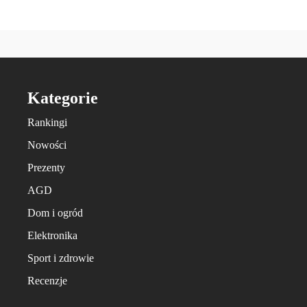
Kategorie
Rankingi
Nowości
Prezenty
AGD
Dom i ogród
Elektronika
Sport i zdrowie
Recenzje