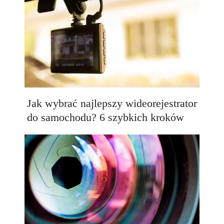
Jak wybrać najlepszy wideorejestrator
do samochodu? 6 szybkich kroków