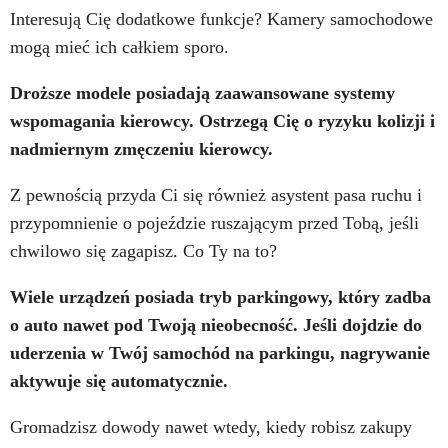
Interesują Cię dodatkowe funkcje? Kamery samochodowe
mogą mieć ich całkiem sporo.
Droższe modele posiadają zaawansowane systemy
wspomagania kierowcy. Ostrzegą Cię o ryzyku kolizji i
nadmiernym zmęczeniu kierowcy.
Z pewnością przyda Ci się również asystent pasa ruchu i
przypomnienie o pojeździe ruszającym przed Tobą, jeśli
chwilowo się zagapisz. Co Ty na to?
Wiele urządzeń posiada tryb parkingowy, który zadba
o auto nawet pod Twoją nieobecność. Jeśli dojdzie do
uderzenia w Twój samochód na parkingu, nagrywanie
aktywuje się automatycznie.
Gromadzisz dowody nawet wtedy, kiedy robisz zakupy