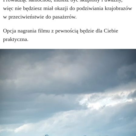
więc nie będziesz miał okazji do podziwiania krajobrazów
w przeciwieństwie do pasażerów.
Opcja nagrania filmu z pewnością będzie dla Ciebie
praktyczna.