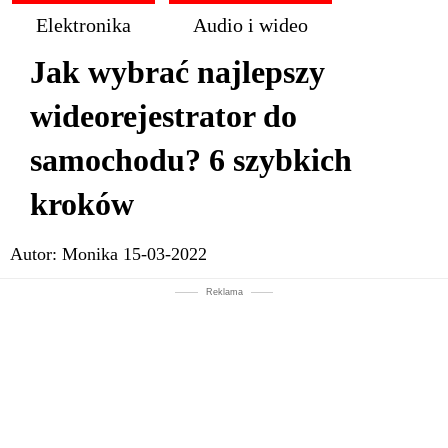
Elektronika
Audio i wideo
Jak wybrać najlepszy
wideorejestrator do
samochodu? 6 szybkich
kroków
Autor:
Monika
15-03-2022
Reklama