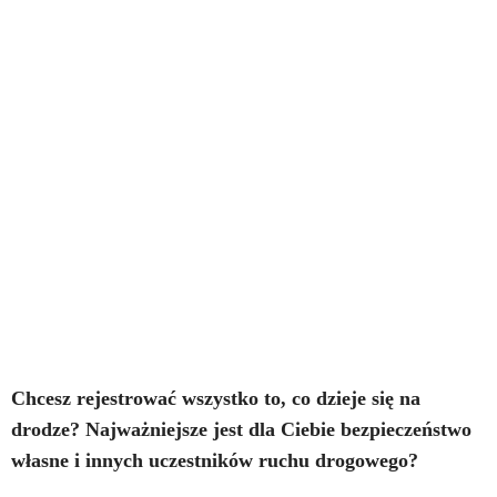
Chcesz rejestrować wszystko to, co dzieje się na
drodze? Najważniejsze jest dla Ciebie bezpieczeństwo
własne i innych uczestników ruchu drogowego?