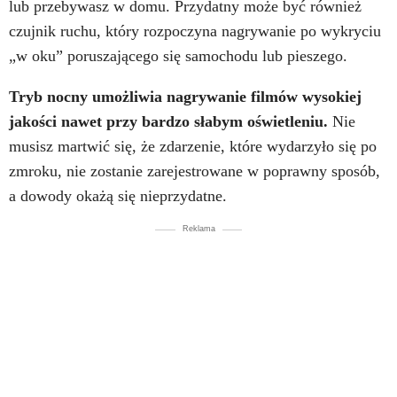
lub przebywasz w domu. Przydatny może być również
czujnik ruchu, który rozpoczyna nagrywanie po wykryciu
„w oku” poruszającego się samochodu lub pieszego.
Tryb nocny umożliwia nagrywanie filmów wysokiej
jakości nawet przy bardzo słabym oświetleniu.
Nie
musisz martwić się, że zdarzenie, które wydarzyło się po
zmroku, nie zostanie zarejestrowane w poprawny sposób,
a dowody okażą się nieprzydatne.
Reklama