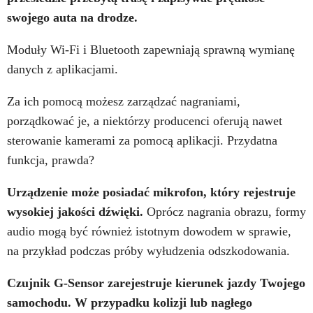
swojego auta na drodze.
Moduły Wi-Fi i Bluetooth zapewniają sprawną wymianę
danych z aplikacjami.
Za ich pomocą możesz zarządzać nagraniami,
porządkować je, a niektórzy producenci oferują nawet
sterowanie kamerami za pomocą aplikacji. Przydatna
funkcja, prawda?
Urządzenie może posiadać mikrofon, który rejestruje
wysokiej jakości dźwięki.
Oprócz nagrania obrazu, formy
audio mogą być również istotnym dowodem w sprawie,
na przykład podczas próby wyłudzenia odszkodowania.
Czujnik G-Sensor zarejestruje kierunek jazdy Twojego
samochodu. W przypadku kolizji lub nagłego