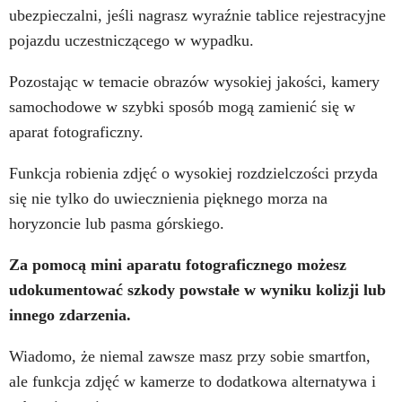
ubezpieczalni, jeśli nagrasz wyraźnie tablice rejestracyjne
pojazdu uczestniczącego w wypadku.
Pozostając w temacie obrazów wysokiej jakości, kamery
samochodowe w szybki sposób mogą zamienić się w
aparat fotograficzny.
Funkcja robienia zdjęć o wysokiej rozdzielczości przyda
się nie tylko do uwiecznienia pięknego morza na
horyzoncie lub pasma górskiego.
Za pomocą mini aparatu fotograficznego możesz
udokumentować szkody powstałe w wyniku kolizji lub
innego zdarzenia.
Wiadomo, że niemal zawsze masz przy sobie smartfon,
ale funkcja zdjęć w kamerze to dodatkowa alternatywa i