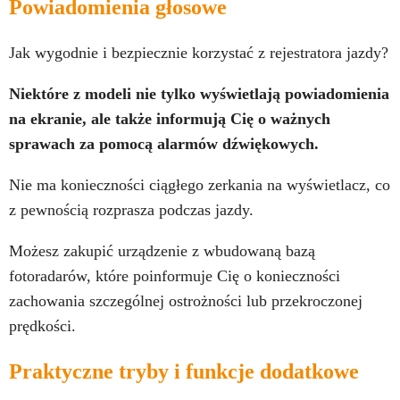
Powiadomienia głosowe
Jak wygodnie i bezpiecznie korzystać z rejestratora jazdy?
Niektóre z modeli nie tylko wyświetlają powiadomienia
na ekranie, ale także informują Cię o ważnych
sprawach za pomocą alarmów dźwiękowych.
Nie ma konieczności ciągłego zerkania na wyświetlacz, co
z pewnością rozprasza podczas jazdy.
Możesz zakupić urządzenie z wbudowaną bazą
fotoradarów, które poinformuje Cię o konieczności
zachowania szczególnej ostrożności lub przekroczonej
prędkości.
Praktyczne tryby i funkcje dodatkowe