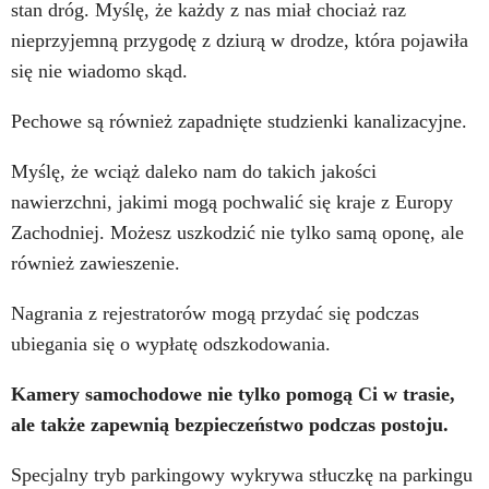
stan dróg. Myślę, że każdy z nas miał chociaż raz
nieprzyjemną przygodę z dziurą w drodze, która pojawiła
się nie wiadomo skąd.
Pechowe są również zapadnięte studzienki kanalizacyjne.
Myślę, że wciąż daleko nam do takich jakości
nawierzchni, jakimi mogą pochwalić się kraje z Europy
Zachodniej. Możesz uszkodzić nie tylko samą oponę, ale
również zawieszenie.
Nagrania z rejestratorów mogą przydać się podczas
ubiegania się o wypłatę odszkodowania.
Kamery samochodowe nie tylko pomogą Ci w trasie,
ale także zapewnią bezpieczeństwo podczas postoju.
Specjalny tryb parkingowy wykrywa stłuczkę na parkingu