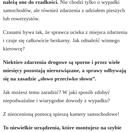
należą one do rzadkości.
Nie chodzi tylko o wypadki
samochodów, ale również zdarzenia z udziałem pieszych
lub rowerzystów.
Czasami bywa tak, że sprawca ucieka z miejsca zdarzenia
i czuje się całkowicie bezkarny. Jak odnaleźć winnego
kierowcę?
Niektóre zdarzenia drogowe są sporne i przez wiele
miesięcy pozostają nierozwiązane, a sprawy odbywają
się na zasadzie „słowo przeciwko słowu”.
Jak możesz temu zaradzić? W jaki sposób zdobyć
niepodważalne i wiarygodne dowody z wypadku?
Z nieocenioną pomocą spieszą kamery samochodowe!
To niewielkie urządzenia, które montujesz na szybie