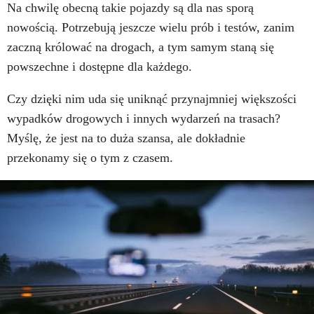
Na chwilę obecną takie pojazdy są dla nas sporą
nowością. Potrzebują jeszcze wielu prób i testów, zanim
zaczną królować na drogach, a tym samym staną się
powszechne i dostępne dla każdego.
Czy dzięki nim uda się uniknąć przynajmniej większości
wypadków drogowych i innych wydarzeń na trasach?
Myślę, że jest na to duża szansa, ale dokładnie
przekonamy się o tym z czasem.