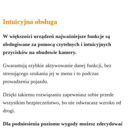
Intuicyjna obsługa
W większości urządzeń najważniejsze funkcje są
obsługiwane za pomocą czytelnych i intuicyjnych
przycisków na obudowie kamery.
Gwarantują szybkie aktywowanie danej funkcji, bez
stresującego szukania jej w menu i to podczas
prowadzenia pojazdu.
Dzięki takiemu rozwiązaniu zapewniasz sobie przede
wszystkim bezpieczeństwo, bo nie odwracasz wzroku od
drogi.
Dla podniesienia poziomu wygody możesz zdecydować