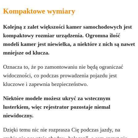
Kompaktowe wymiary
Kolejną z zalet większości kamer samochodowych jest
kompaktowy rozmiar urządzenia. Ogromna ilość
modeli kamer jest niewielka, a niektóre z nich są nawet
mniejsze od klucza.
Oznacza to, że po zamontowaniu nie będą ograniczać
widoczności, co podczas prowadzenia pojazdu jest
kluczowe i zapewnia bezpieczeństwo.
Niektóre modele możesz ukryć za wstecznym
lusterkiem, więc rejestrator pozostaje niemal
niewidoczny.
Dzięki temu nic nie rozprasza Cię podczas jazdy, na