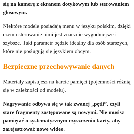
się na kamerę z ekranem dotykowym lub sterowaniem
głosowym.
Niektóre modele posiadają menu w języku polskim, dzięki
czemu sterowanie nimi jest znacznie wygodniejsze i
szybsze. Taki parametr będzie idealny dla osób starszych,
które nie posługują się językiem obcym.
Bezpieczne przechowywanie danych
Materiały zapisujesz na karcie pamięci (pojemności różnią
się w zależności od modelu).
Nagrywanie odbywa się w tak zwanej „pętli”, czyli
stare fragmenty zastępowane są nowymi. Nie musisz
pamiętać o systematycznym czyszczeniu karty, aby
zarejestrować nowe wideo.