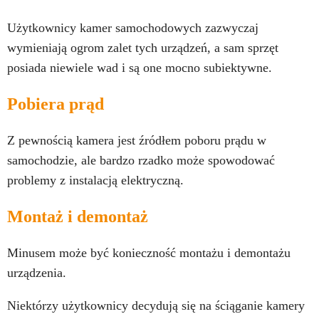
Użytkownicy kamer samochodowych zazwyczaj
wymieniają ogrom zalet tych urządzeń, a sam sprzęt
posiada niewiele wad i są one mocno subiektywne.
Pobiera prąd
Z pewnością kamera jest źródłem poboru prądu w
samochodzie, ale bardzo rzadko może spowodować
problemy z instalacją elektryczną.
Montaż i demontaż
Minusem może być konieczność montażu i demontażu
urządzenia.
Niektórzy użytkownicy decydują się na ściąganie kamery