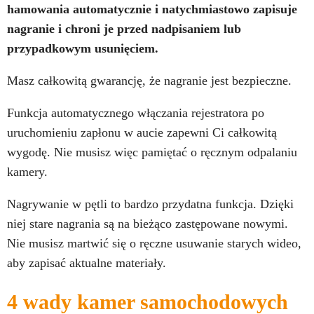
hamowania automatycznie i natychmiastowo zapisuje
nagranie i chroni je przed nadpisaniem lub
przypadkowym usunięciem.
Masz całkowitą gwarancję, że nagranie jest bezpieczne.
Funkcja automatycznego włączania rejestratora po
uruchomieniu zapłonu w aucie zapewni Ci całkowitą
wygodę. Nie musisz więc pamiętać o ręcznym odpalaniu
kamery.
Nagrywanie w pętli to bardzo przydatna funkcja. Dzięki
niej stare nagrania są na bieżąco zastępowane nowymi.
Nie musisz martwić się o ręczne usuwanie starych wideo,
aby zapisać aktualne materiały.
4 wady kamer samochodowych