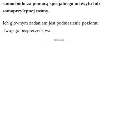
samochodu za pomocą specjalnego uchwytu lub
samoprzylepnej taśmy.
Ich głównym zadaniem jest podniesienie poziomu
Twojego bezpieczeństwa.
Reklama