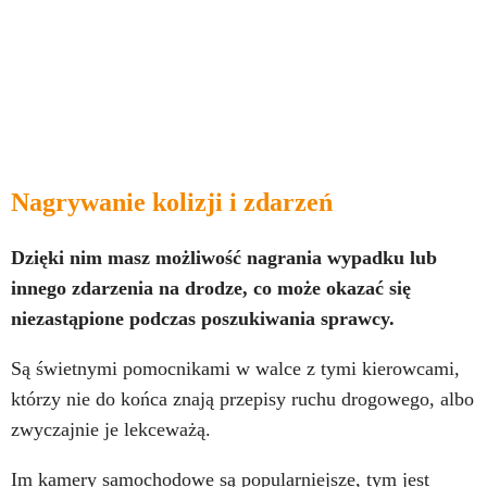
Nagrywanie kolizji i zdarzeń
Dzięki nim masz możliwość nagrania wypadku lub
innego zdarzenia na drodze, co może okazać się
niezastąpione podczas poszukiwania sprawcy.
Są świetnymi pomocnikami w walce z tymi kierowcami,
którzy nie do końca znają przepisy ruchu drogowego, albo
zwyczajnie je lekceważą.
Im kamery samochodowe są popularniejsze, tym jest