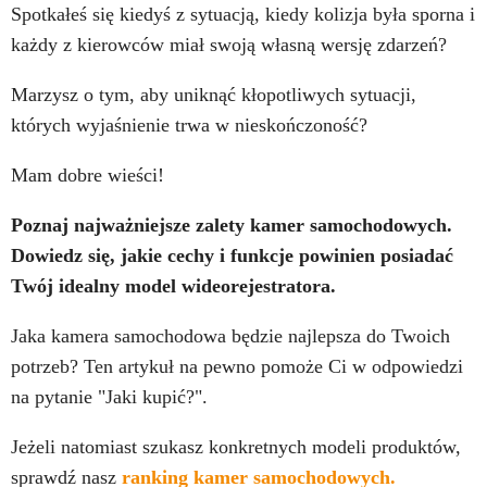
Spotkałeś się kiedyś z sytuacją, kiedy kolizja była sporna i
każdy z kierowców miał swoją własną wersję zdarzeń?
Marzysz o tym, aby uniknąć kłopotliwych sytuacji,
których wyjaśnienie trwa w nieskończoność?
Mam dobre wieści!
Poznaj najważniejsze zalety kamer samochodowych.
Dowiedz się, jakie cechy i funkcje powinien posiadać
Twój idealny model wideorejestratora.
Jaka kamera samochodowa będzie najlepsza do Twoich
potrzeb? Ten artykuł na pewno pomoże Ci w odpowiedzi
na pytanie "Jaki kupić?".
Jeżeli natomiast szukasz konkretnych modeli produktów,
sprawdź nasz
ranking kamer samochodowych.