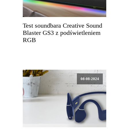
Test soundbara Creative Sound
Blaster GS3 z podświetleniem
RGB
08-08-2024