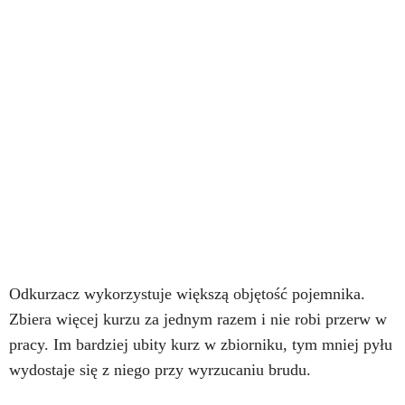
Odkurzacz wykorzystuje większą objętość pojemnika.
Zbiera więcej kurzu za jednym razem i nie robi przerw w
pracy. Im bardziej ubity kurz w zbiorniku, tym mniej pyłu
wydostaje się z niego przy wyrzucaniu brudu.