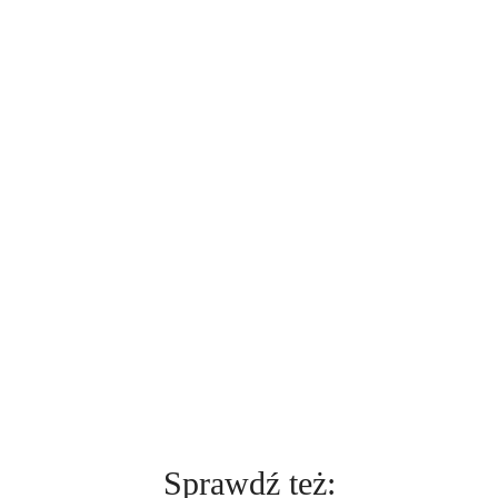
Sprawdź też: