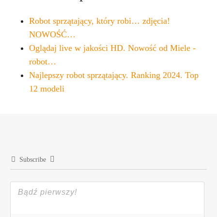
Robot sprzątający, który robi… zdjęcia!
NOWOŚĆ…
Oglądaj live w jakości HD. Nowość od Miele -
robot…
Najlepszy robot sprzątający. Ranking 2024. Top
12 modeli
Subscribe