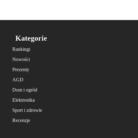
Kategorie
Rankingi
Nowości
Prezenty
AGD
Dom i ogród
Elektronika
Sport i zdrowie
Recenzje