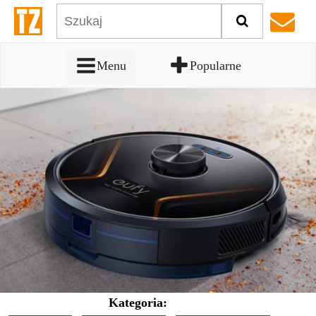
Menu
Popularne
Kategoria: