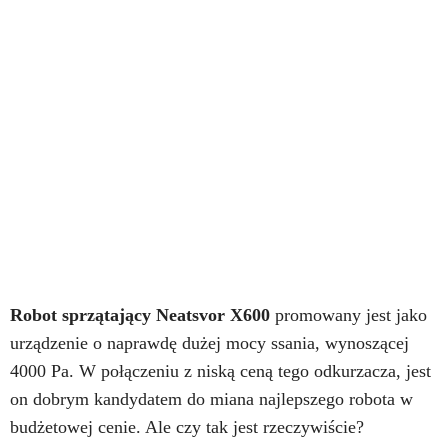
Robot sprzątający Neatsvor X600
promowany jest jako
urządzenie o naprawdę dużej mocy ssania, wynoszącej
4000 Pa. W połączeniu z niską ceną tego odkurzacza, jest
on dobrym kandydatem do miana najlepszego robota w
budżetowej cenie. Ale czy tak jest rzeczywiście?