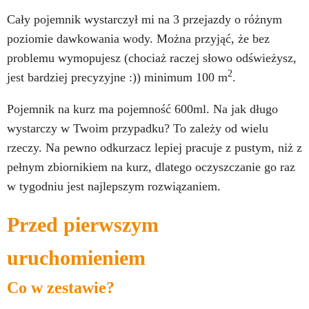
Cały pojemnik wystarczył mi na 3 przejazdy o różnym
poziomie dawkowania wody. Można przyjąć, że bez
problemu wymopujesz (chociaż raczej słowo odświeżysz,
2
jest bardziej precyzyjne :)) minimum 100 m
.
Pojemnik na kurz ma pojemność 600ml. Na jak długo
wystarczy w Twoim przypadku? To zależy od wielu
rzeczy. Na pewno odkurzacz lepiej pracuje z pustym, niż z
pełnym zbiornikiem na kurz, dlatego oczyszczanie go raz
w tygodniu jest najlepszym rozwiązaniem.
Przed pierwszym
uruchomieniem
Co w zestawie?