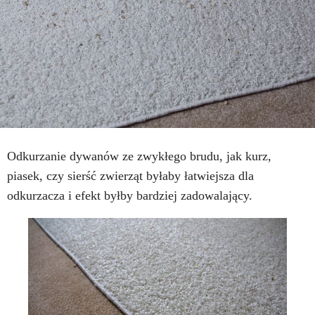
Odkurzanie dywanów ze zwykłego brudu, jak kurz,
piasek, czy sierść zwierząt byłaby łatwiejsza dla
odkurzacza i efekt byłby bardziej zadowalający.