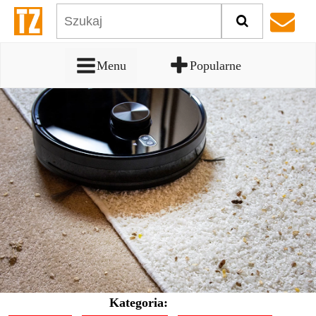
Menu
Popularne
Kategoria: