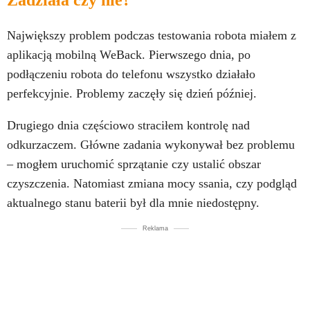
Zadziała czy nie?
Największy problem podczas testowania robota miałem z
aplikacją mobilną WeBack. Pierwszego dnia, po
podłączeniu robota do telefonu wszystko działało
perfekcyjnie. Problemy zaczęły się dzień później.
Drugiego dnia częściowo straciłem kontrolę nad
odkurzaczem. Główne zadania wykonywał bez problemu
– mogłem uruchomić sprzątanie czy ustalić obszar
czyszczenia. Natomiast zmiana mocy ssania, czy podgląd
aktualnego stanu baterii był dla mnie niedostępny.
Reklama