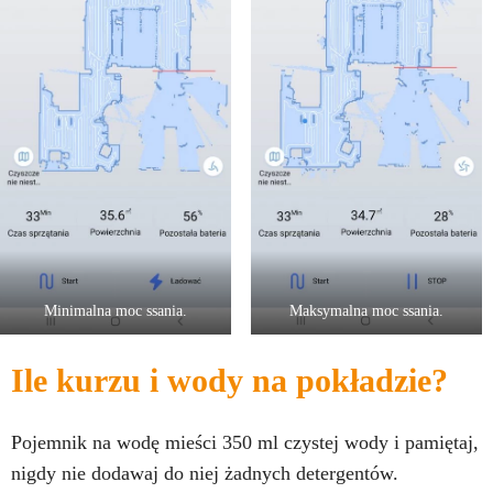
Minimalna moc ssania.
Maksymalna moc ssania.
Ile kurzu i wody na pokładzie?
Pojemnik na wodę mieści 350 ml czystej wody i pamiętaj,
nigdy nie dodawaj do niej żadnych detergentów.