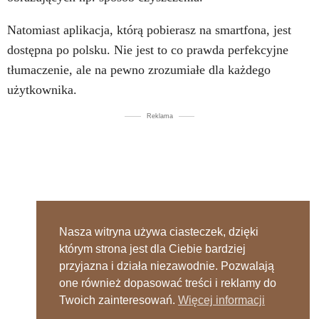
Natomiast aplikacja, którą pobierasz na smartfona, jest
dostępna po polsku. Nie jest to co prawda perfekcyjne
tłumaczenie, ale na pewno zrozumiałe dla każdego
użytkownika.
Reklama
Nasza witryna używa ciasteczek, dzięki
którym strona jest dla Ciebie bardziej
przyjazna i działa niezawodnie. Pozwalają
one również dopasować treści i reklamy do
Twoich zainteresowań.
Więcej informacji