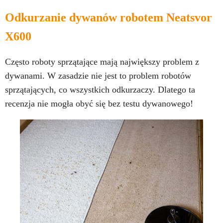
Odkurzanie dywanów robotem Neatsvor
X600
Często roboty sprzątające mają największy problem z
dywanami. W zasadzie nie jest to problem robotów
sprzątających, co wszystkich odkurzaczy. Dlatego ta
recenzja nie mogła obyć się bez testu dywanowego!