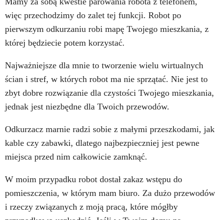
Mamy za sobą kwestie parowania robota z telefonem,
więc przechodzimy do zalet tej funkcji. Robot po
pierwszym odkurzaniu robi mapę Twojego mieszkania, z
której będziecie potem korzystać.
Najważniejsze dla mnie to tworzenie wielu wirtualnych
ścian i stref, w których robot ma nie sprzątać. Nie jest to
zbyt dobre rozwiązanie dla czystości Twojego mieszkania,
jednak jest niezbędne dla Twoich przewodów.
Odkurzacz marnie radzi sobie z małymi przeszkodami, jak
kable czy zabawki, dlatego najbezpieczniej jest pewne
miejsca przed nim całkowicie zamknąć.
W moim przypadku robot dostał zakaz wstępu do
pomieszczenia, w którym mam biuro. Za dużo przewodów
i rzeczy związanych z moją pracą, które mógłby