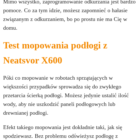
Mimo wszystko, zaprogramowanie odkurzania jest bardzo
pomoce. Co za tym idzie, możesz zapomnieć o hałasie
związanym z odkurzaniem, bo po prostu nie ma Cię w
domu.
Test mopowania podłogi z
Neatsvor X600
Póki co mopowanie w robotach sprzątających w
większości przypadków sprowadza się do zwykłego
przetarcia ścierką podłogi. Możesz jedynie ustalić ilość
wody, aby nie uszkodzić paneli podłogowych lub
drewnianej podłogi.
Efekt takiego mopowania jest dokładnie taki, jak się
spodziewasz. Bez problemu odświeżysz podłogę z