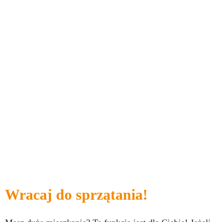
Wracaj do sprzątania!