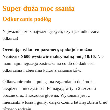
Super duża moc ssania
Odkurzanie podłóg
Najważniejsze z najważniejszych, czyli jak odkurzacz
odkurza!
Oceniając tylko ten parametr, spokojnie można
Neatsvor X600 wystawić maksymalną notę 10/10.
Nie
mam najmniejszego zastrzeżenia co do dokładności
odkurzania i zbierania kurzu z zakamarków.
Odkurzanie robota polega na zagarnianiu do środka
urządzenia nieczystości. Pomagają w tym 2 szczotki
boczne oraz 1 szczotka główna. Wykonana jest z
mieszanki włosia i gumy, dzięki czemu łatwiej zbiera brud
różnego rodzaju.