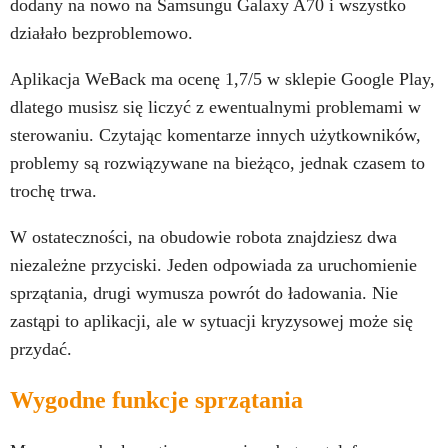
dodany na nowo na Samsungu Galaxy A70 i wszystko
działało bezproblemowo.
Aplikacja WeBack ma ocenę 1,7/5 w sklepie Google Play,
dlatego musisz się liczyć z ewentualnymi problemami w
sterowaniu. Czytając komentarze innych użytkowników,
problemy są rozwiązywane na bieżąco, jednak czasem to
trochę trwa.
W ostateczności, na obudowie robota znajdziesz dwa
niezależne przyciski. Jeden odpowiada za uruchomienie
sprzątania, drugi wymusza powrót do ładowania. Nie
zastąpi to aplikacji, ale w sytuacji kryzysowej może się
przydać.
Wygodne funkcje sprzątania