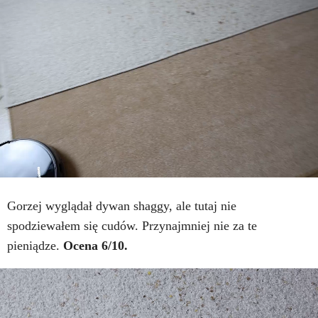
Gorzej wyglądał dywan shaggy, ale tutaj nie
spodziewałem się cudów. Przynajmniej nie za te
pieniądze.
Ocena 6/10.