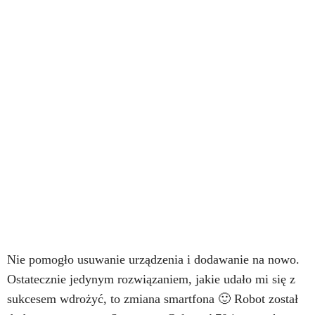
Nie pomogło usuwanie urządzenia i dodawanie na nowo.
Ostatecznie jedynym rozwiązaniem, jakie udało mi się z
sukcesem wdrożyć, to zmiana smartfona 🙂 Robot został