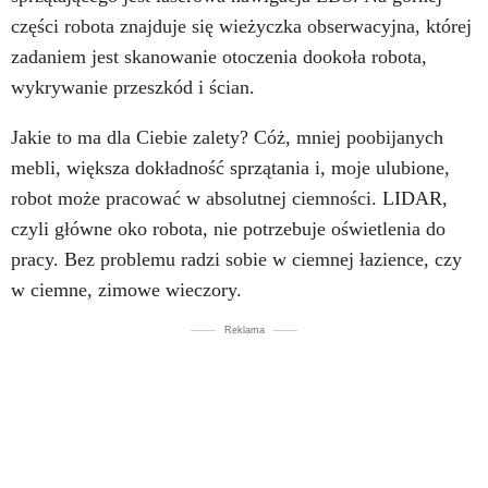
części robota znajduje się wieżyczka obserwacyjna, której
zadaniem jest skanowanie otoczenia dookoła robota,
wykrywanie przeszkód i ścian.
Jakie to ma dla Ciebie zalety? Cóż, mniej poobijanych
mebli, większa dokładność sprzątania i, moje ulubione,
robot może pracować w absolutnej ciemności. LIDAR,
czyli główne oko robota, nie potrzebuje oświetlenia do
pracy. Bez problemu radzi sobie w ciemnej łazience, czy
w ciemne, zimowe wieczory.
Reklama