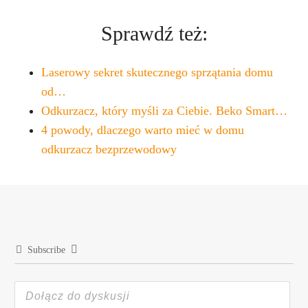
Sprawdź też:
Laserowy sekret skutecznego sprzątania domu
od…
Odkurzacz, który myśli za Ciebie. Beko Smart…
4 powody, dlaczego warto mieć w domu
odkurzacz bezprzewodowy
Subscribe