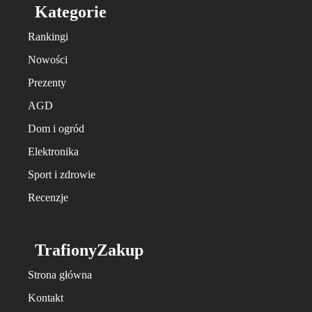
Kategorie
Rankingi
Nowości
Prezenty
AGD
Dom i ogród
Elektronika
Sport i zdrowie
Recenzje
TrafionyZakup
Strona główna
Kontakt