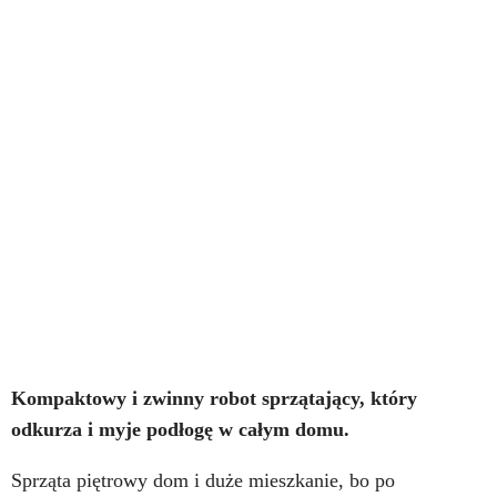
Kompaktowy i zwinny robot sprzątający, który
odkurza i myje podłogę w całym domu.
Sprząta piętrowy dom i duże mieszkanie, bo po