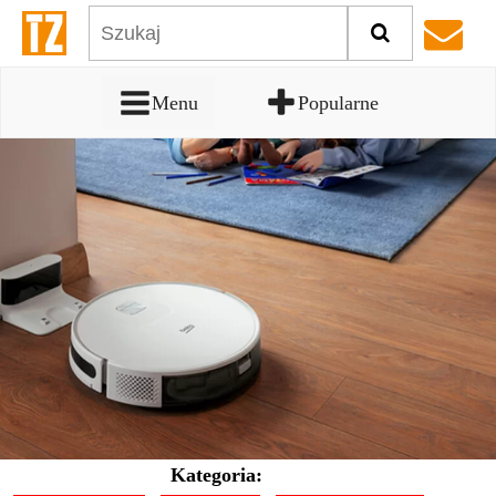
Menu
Popularne
Kategoria: