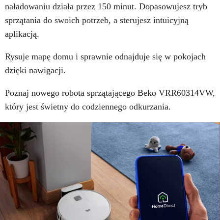
naładowaniu działa przez 150 minut. Dopasowujesz tryb
sprzątania do swoich potrzeb, a sterujesz intuicyjną
aplikacją.
Rysuje mapę domu i sprawnie odnajduje się w pokojach
dzięki nawigacji.
Poznaj nowego robota sprzątającego Beko VRR60314VW,
który jest świetny do codziennego odkurzania.