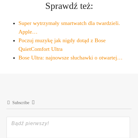
Sprawdź też:
Super wytrzymały smartwatch dla twardzieli.
Apple…
Poczuj muzykę jak nigdy dotąd z Bose
QuietComfort Ultra
Bose Ultra: najnowsze słuchawki o otwartej…
Subscribe