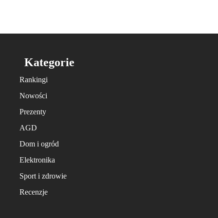
Kategorie
Rankingi
Nowości
Prezenty
AGD
Dom i ogród
Elektronika
Sport i zdrowie
Recenzje