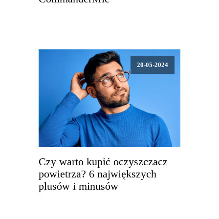
20-05-2024
Czy warto kupić oczyszczacz
powietrza? 6 największych
plusów i minusów