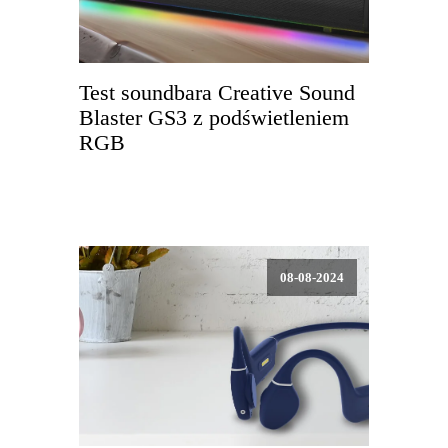
Test soundbara Creative Sound
Blaster GS3 z podświetleniem
RGB
08-08-2024