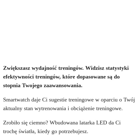
Zwiększasz wydajność treningów. Widzisz statystyki
efektywności treningów, które dopasowane są do
stopnia Twojego zaawansowania.
Smartwatch daje Ci sugestie treningowe w oparciu o Twój
aktualny stan wytrenowania i obciążenie treningowe.
Zrobiło się ciemno? Wbudowana latarka LED da Ci
trochę światła, kiedy go potrzebujesz.