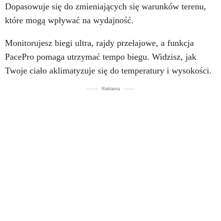
Dopasowuje się do zmieniających się warunków terenu,
które mogą wpływać na wydajność.
Monitorujesz biegi ultra, rajdy przełajowe, a funkcja
PacePro pomaga utrzymać tempo biegu. Widzisz, jak
Twoje ciało aklimatyzuje się do temperatury i wysokości.
Reklama