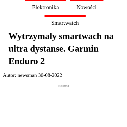
Elektronika
Nowości
Smartwatch
Wytrzymały smartwach na
ultra dystanse. Garmin
Enduro 2
Autor:
newsman
30-08-2022
Reklama