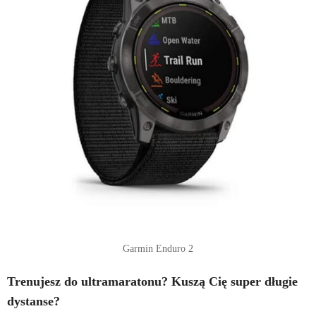
Garmin Enduro 2
Trenujesz do ultramaratonu? Kuszą Cię super długie
dystanse?