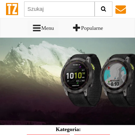
Menu
Popularne
Kategoria: