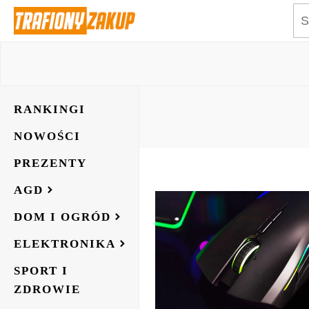
RANKINGI
NOWOŚCI
PREZENTY
AGD
DOM I OGRÓD
ELEKTRONIKA
SPORT I
ZDROWIE