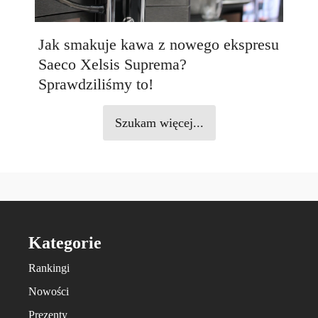
Jak smakuje kawa z nowego ekspresu
Saeco Xelsis Suprema?
Sprawdziliśmy to!
Szukam więcej...
Kategorie
Rankingi
Nowości
Prezenty