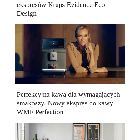
ekspresów Krups Evidence Eco
Design
Perfekcyjna kawa dla wymagających
smakoszy. Nowy ekspres do kawy
WMF Perfection