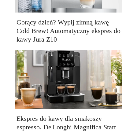
Gorący dzień? Wypij zimną kawę
Cold Brew! Automatyczny ekspres do
kawy Jura Z10
Ekspres do kawy dla smakoszy
espresso. De'Longhi Magnifica Start