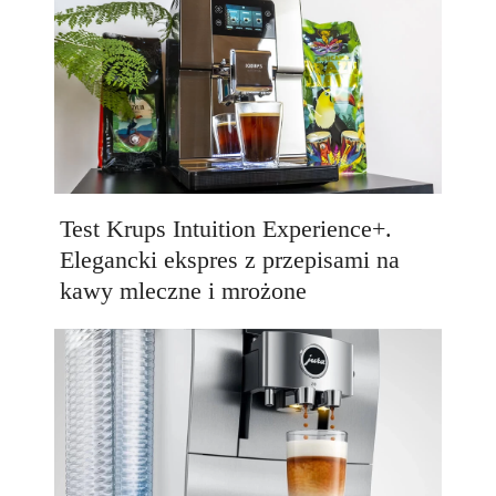
Test Krups Intuition Experience+.
Elegancki ekspres z przepisami na
kawy mleczne i mrożone