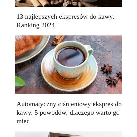
13 najlepszych ekspresów do kawy.
Ranking 2024
Automatyczny ciśnieniowy ekspres do
kawy. 5 powodów, dlaczego warto go
mieć