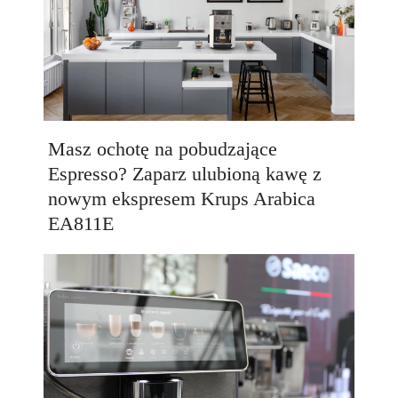
Masz ochotę na pobudzające
Espresso? Zaparz ulubioną kawę z
nowym ekspresem Krups Arabica
EA811E