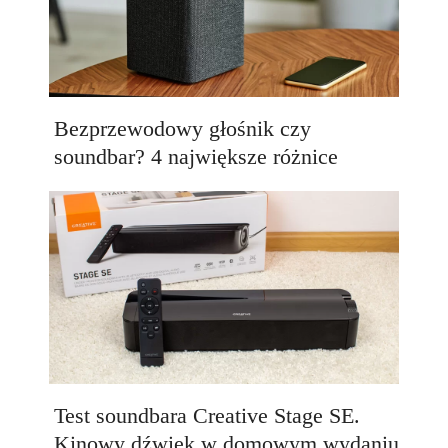
Bezprzewodowy głośnik czy
soundbar? 4 największe różnice
Test soundbara Creative Stage SE.
Kinowy dźwięk w domowym wydaniu