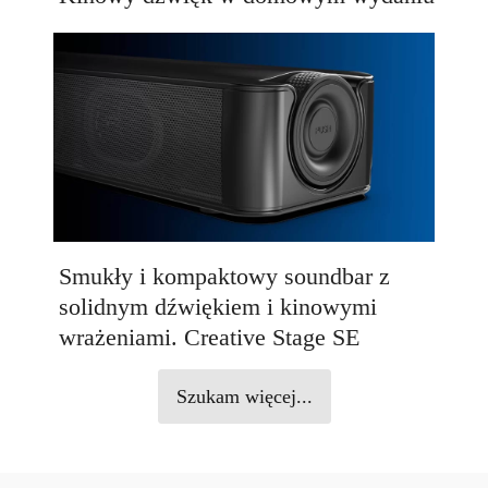
Smukły i kompaktowy soundbar z
solidnym dźwiękiem i kinowymi
wrażeniami. Creative Stage SE
Szukam więcej...