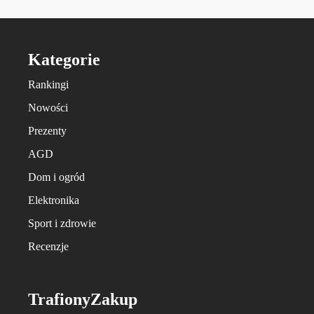
Kategorie
Rankingi
Nowości
Prezenty
AGD
Dom i ogród
Elektronika
Sport i zdrowie
Recenzje
TrafionyZakup