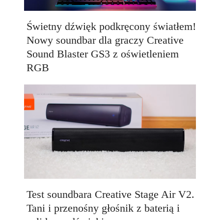
Świetny dźwięk podkręcony światłem!
Nowy soundbar dla graczy Creative
Sound Blaster GS3 z oświetleniem
RGB
Test soundbara Creative Stage Air V2.
Tani i przenośny głośnik z baterią i