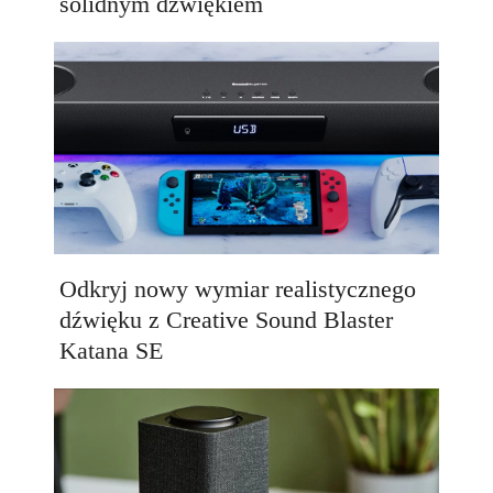
solidnym dźwiękiem
Odkryj nowy wymiar realistycznego
dźwięku z Creative Sound Blaster
Katana SE