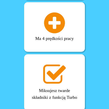
Ma 4 prędkości pracy
Miksujesz twarde
składniki z funkcją Turbo