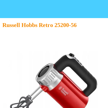
Russell Hobbs Retro 25200-56