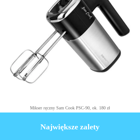
Mikser ręczny Sam Cook PSC-90, ok. 180 zł
Największe zalety