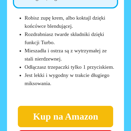
Robisz zupę krem, albo koktajl dzięki
końcówce blendującej.
Rozdrabniasz twarde składniki dzięki
funkcji Turbo.
Mieszadła i ostrza są z wytrzymałej ze
stali nierdzewnej.
Odłączasz trzepaczki tylko 1 przyciskiem.
Jest lekki i wygodny w trakcie długiego
miksowania.
Kup na Amazon