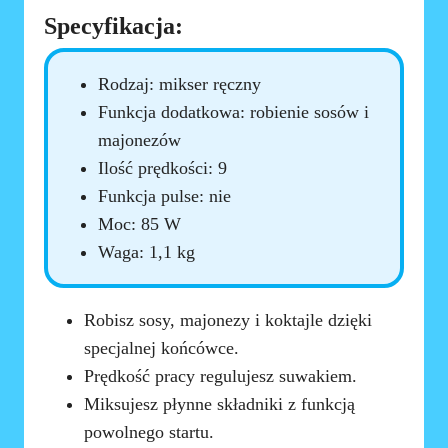
Specyfikacja:
Rodzaj: mikser ręczny
Funkcja dodatkowa: robienie sosów i
majonezów
Ilość prędkości: 9
Funkcja pulse: nie
Moc: 85 W
Waga: 1,1 kg
Robisz sosy, majonezy i koktajle dzięki
specjalnej końcówce.
Prędkość pracy regulujesz suwakiem.
Miksujesz płynne składniki z funkcją
powolnego startu.