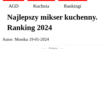
AGD
Kuchnia
Rankingi
Najlepszy mikser kuchenny.
Ranking 2024
Autor:
Monika
19-01-2024
Reklama