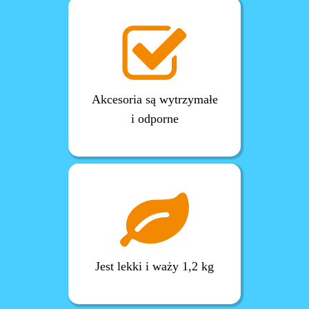
Akcesoria są wytrzymałe
i odporne
Jest lekki i waży 1,2 kg