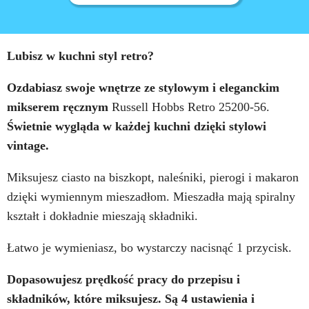
Lubisz w kuchni styl retro?
Ozdabiasz swoje wnętrze ze stylowym i eleganckim
mikserem ręcznym
Russell Hobbs Retro 25200-56.
Świetnie wygląda w każdej kuchni dzięki stylowi
vintage.
Miksujesz ciasto na biszkopt, naleśniki, pierogi i makaron
dzięki wymiennym mieszadłom. Mieszadła mają spiralny
kształt i dokładnie mieszają składniki.
Łatwo je wymieniasz, bo wystarczy nacisnąć 1 przycisk.
Dopasowujesz prędkość pracy do przepisu i
składników, które miksujesz. Są 4 ustawienia i