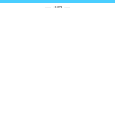
Reklama