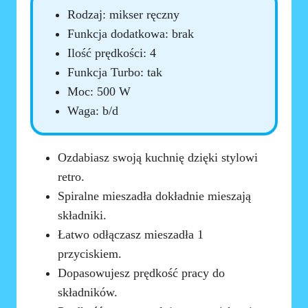
Rodzaj: mikser ręczny
Funkcja dodatkowa: brak
Ilość prędkości: 4
Funkcja Turbo: tak
Moc: 500 W
Waga: b/d
Ozdabiasz swoją kuchnię dzięki stylowi
retro.
Spiralne mieszadła dokładnie mieszają
składniki.
Łatwo odłączasz mieszadła 1
przyciskiem.
Dopasowujesz prędkość pracy do
składników.