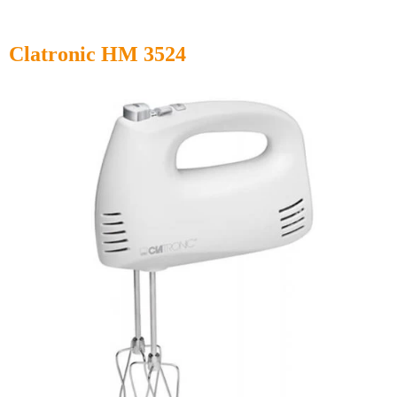
Clatronic HM 3524