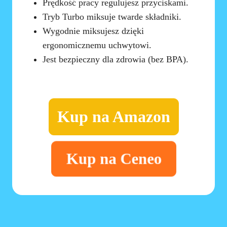
Prędkość pracy regulujesz przyciskami.
Tryb Turbo miksuje twarde składniki.
Wygodnie miksujesz dzięki
ergonomicznemu uchwytowi.
Jest bezpieczny dla zdrowia (bez BPA).
Kup na Amazon
Kup na Ceneo