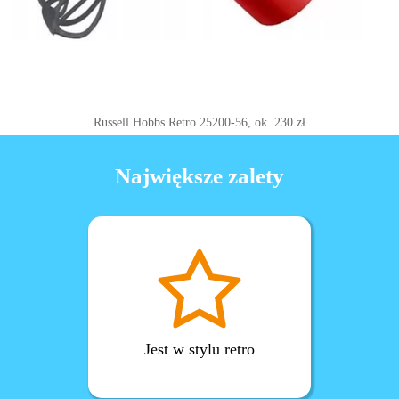
Russell Hobbs Retro 25200-56, ok. 230 zł
Największe zalety
Jest w stylu retro