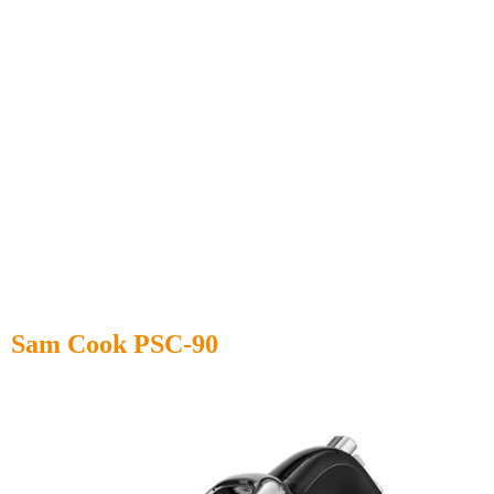
Sam Cook PSC-90