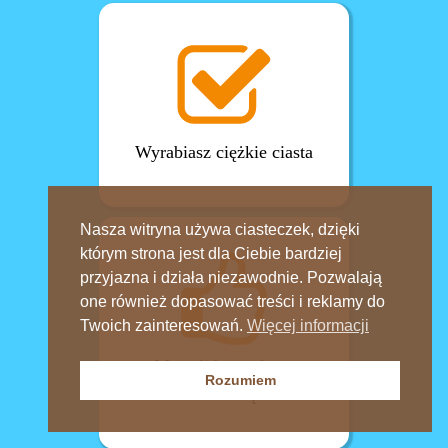
Wyrabiasz ciężkie ciasta
Nasza witryna używa ciasteczek, dzięki
którym strona jest dla Ciebie bardziej
przyjazna i działa niezawodnie. Pozwalają
one również dopasować treści i reklamy do
Twoich zainteresowań.
Więcej informacji
Ma solidną stalową
Rozumiem
obudowę