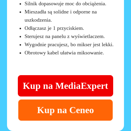
Silnik dopasowuje moc do obciążenia.
Mieszadła są solidne i odporne na
uszkodzenia.
Odłączasz je 1 przyciskiem.
Sterujesz na panelu z wyświetlaczem.
Wygodnie pracujesz, bo mikser jest lekki.
Obrotowy kabel ułatwia miksowanie.
Kup na MediaExpert
Kup na Ceneo