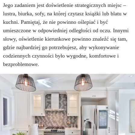
Jego zadaniem jest doświetlenie strategicznych miejsc –
lustra, biurka, sofy, na której czytasz książki lub blatu w
kuchni. Pamiętaj, że nie powinno oślepiać i być
umieszczone w odpowiedniej odległości od oczu. Innymi
słowy, oświetlenie kierunkowe powinno znaleźć się tam,
gdzie najbardziej go potrzebujesz, aby wykonywanie
codziennych czynności było wygodne, komfortowe i
bezproblemowe.