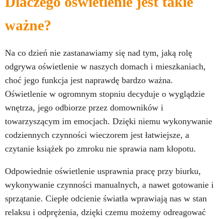
Dlaczego oświetlenie jest takie
ważne?
Na co dzień nie zastanawiamy się nad tym, jaką rolę
odgrywa oświetlenie w naszych domach i mieszkaniach,
choć jego funkcja jest naprawdę bardzo ważna.
Oświetlenie w ogromnym stopniu decyduje o wyglądzie
wnętrza, jego odbiorze przez domowników i
towarzyszącym im emocjach. Dzięki niemu wykonywanie
codziennych czynności wieczorem jest łatwiejsze, a
czytanie książek po zmroku nie sprawia nam kłopotu.
Odpowiednie oświetlenie usprawnia pracę przy biurku,
wykonywanie czynności manualnych, a nawet gotowanie i
sprzątanie. Ciepłe odcienie światła wprawiają nas w stan
relaksu i odprężenia, dzięki czemu możemy odreagować