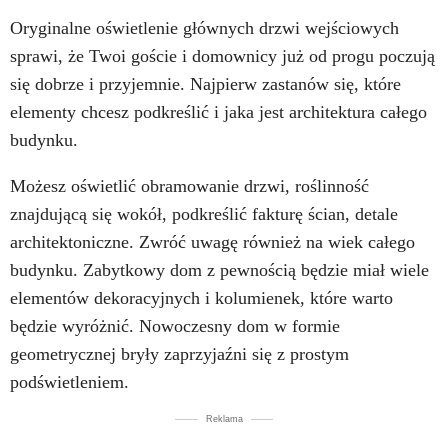
Oryginalne oświetlenie głównych drzwi wejściowych
sprawi, że Twoi goście i domownicy już od progu poczują
się dobrze i przyjemnie. Najpierw zastanów się, które
elementy chcesz podkreślić i jaka jest architektura całego
budynku.
Możesz oświetlić obramowanie drzwi, roślinność
znajdującą się wokół, podkreślić fakturę ścian, detale
architektoniczne. Zwróć uwagę również na wiek całego
budynku. Zabytkowy dom z pewnością będzie miał wiele
elementów dekoracyjnych i kolumienek, które warto
będzie wyróżnić. Nowoczesny dom w formie
geometrycznej bryły zaprzyjaźni się z prostym
podświetleniem.
Reklama