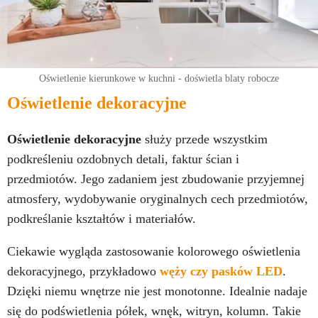
Oświetlenie kierunkowe w kuchni - doświetla blaty robocze
Oświetlenie dekoracyjne
Oświetlenie dekoracyjne
służy przede wszystkim
podkreśleniu ozdobnych detali, faktur ścian i
przedmiotów. Jego zadaniem jest zbudowanie przyjemnej
atmosfery, wydobywanie oryginalnych cech przedmiotów,
podkreślanie kształtów i materiałów.
Ciekawie wygląda zastosowanie kolorowego oświetlenia
dekoracyjnego, przykładowo
węży czy pasków LED
.
Dzięki niemu wnętrze nie jest monotonne. Idealnie nadaje
się do podświetlenia półek, wnęk, witryn, kolumn. Takie