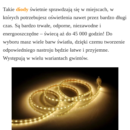
Takie
diody
świetnie sprawdzają się w miejscach, w
których potrzebujesz oświetlenia nawet przez bardzo długi
czas. Są bardzo trwałe, odporne, niezawodne i
energooszczędne – świecą aż do 45 000 godzin! Do
wyboru masz wiele barw światła, dzięki czemu tworzenie
odpowiedniego nastroju będzie łatwe i przyjemne.
Występują w wielu wariantach gwintów.