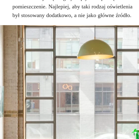
pomieszczenie. Najlepiej, aby taki rodzaj oświetlenia
był stosowany dodatkowo, a nie jako główne źródło.