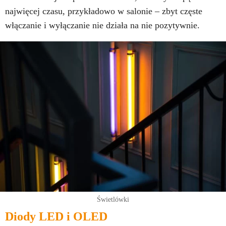
najwięcej czasu, przykładowo w salonie – zbyt częste
włączanie i wyłączanie nie działa na nie pozytywnie.
Świetlówki
Diody LED i OLED