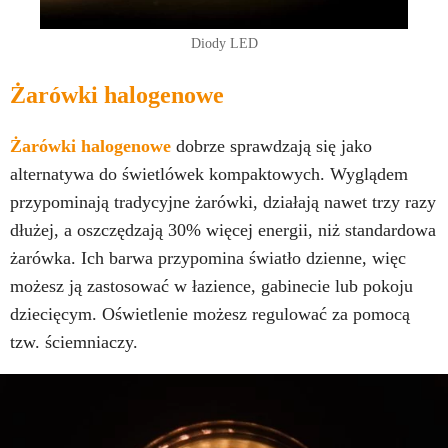
Diody LED
Żarówki halogenowe
Żarówki halogenowe
dobrze sprawdzają się jako
alternatywa do świetlówek kompaktowych. Wyglądem
przypominają tradycyjne żarówki, działają nawet trzy razy
dłużej, a oszczędzają 30% więcej energii, niż standardowa
żarówka. Ich barwa przypomina światło dzienne, więc
możesz ją zastosować w łazience, gabinecie lub pokoju
dziecięcym. Oświetlenie możesz regulować za pomocą
tzw. ściemniaczy.