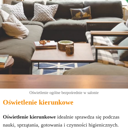
Oświetlenie ogólne bezpośrednie w salonie
Oświetlenie kierunkowe
Oświetlenie kierunkowe
idealnie sprawdza się podczas
nauki, sprzątania, gotowania i czynności higienicznych.