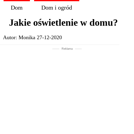
Dom
Dom i ogród
Jakie oświetlenie w domu?
Autor:
Monika
27-12-2020
Reklama