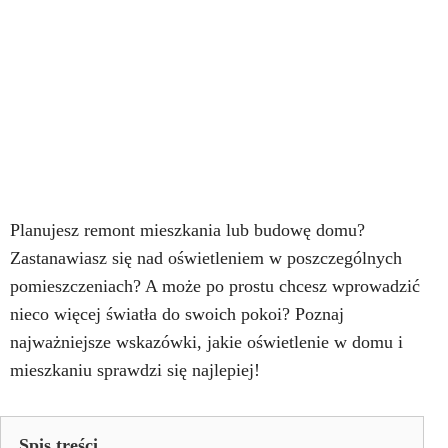
Planujesz remont mieszkania lub budowę domu?
Zastanawiasz się nad oświetleniem w poszczególnych
pomieszczeniach? A może po prostu chcesz wprowadzić
nieco więcej światła do swoich pokoi? Poznaj
najważniejsze wskazówki, jakie oświetlenie w domu i
mieszkaniu sprawdzi się najlepiej!
Spis treści