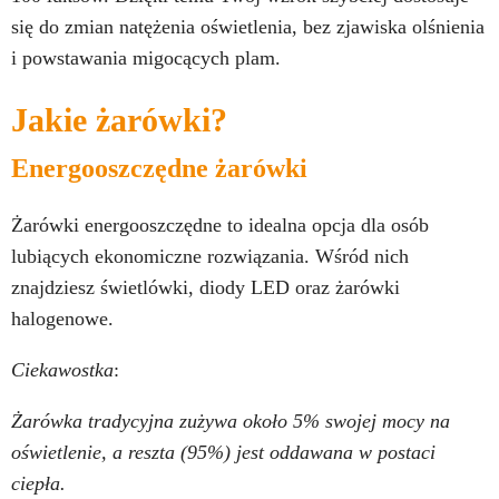
się do zmian natężenia oświetlenia, bez zjawiska olśnienia
i powstawania migocących plam.
Jakie żarówki?
Energooszczędne żarówki
Żarówki energooszczędne to idealna opcja dla osób
lubiących ekonomiczne rozwiązania. Wśród nich
znajdziesz świetlówki, diody LED oraz żarówki
halogenowe.
Ciekawostka
:
Żarówka tradycyjna zużywa około 5% swojej mocy na
oświetlenie, a reszta (95%) jest oddawana w postaci
ciepła.