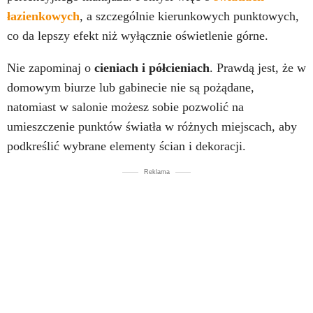
łazienkowych
, a szczególnie kierunkowych punktowych,
co da lepszy efekt niż wyłącznie oświetlenie górne.
Nie zapominaj o
cieniach i półcieniach
. Prawdą jest, że w
domowym biurze lub gabinecie nie są pożądane,
natomiast w salonie możesz sobie pozwolić na
umieszczenie punktów światła w różnych miejscach, aby
podkreślić wybrane elementy ścian i dekoracji.
Reklama