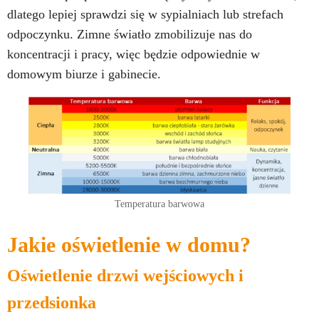
dlatego lepiej sprawdzi się w sypialniach lub strefach
odpoczynku. Zimne światło zmobilizuje nas do
koncentracji i pracy, więc będzie odpowiednie w
domowym biurze i gabinecie.
Temperatura barwowa
Jakie oświetlenie w domu
?
Oświetlenie drzwi wejściowych i
przedsionka