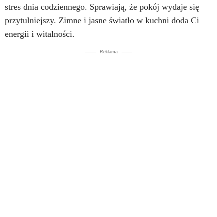
stres dnia codziennego. Sprawiają, że pokój wydaje się
przytulniejszy. Zimne i jasne światło w kuchni doda Ci
energii i witalności.
Reklama