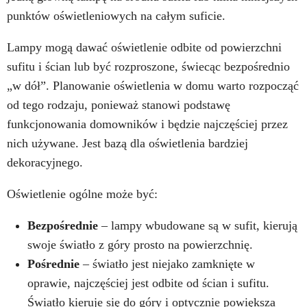
punktów oświetleniowych na całym suficie.
Lampy mogą dawać oświetlenie odbite od powierzchni
sufitu i ścian lub być rozproszone, świecąc bezpośrednio
„w dół”. Planowanie oświetlenia w domu warto rozpocząć
od tego rodzaju, ponieważ stanowi podstawę
funkcjonowania domowników i będzie najczęściej przez
nich używane. Jest bazą dla oświetlenia bardziej
dekoracyjnego.
Oświetlenie ogólne może być:
Bezpośrednie
– lampy wbudowane są w sufit, kierują
swoje światło z góry prosto na powierzchnię.
Pośrednie
– światło jest niejako zamknięte w
oprawie, najczęściej jest odbite od ścian i sufitu.
Światło kieruje się do góry i optycznie powiększa