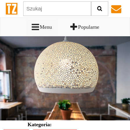
Menu
Popularne
Kategoria: