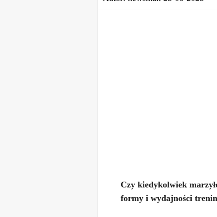
Czy kiedykolwiek marzył
formy i wydajności treni