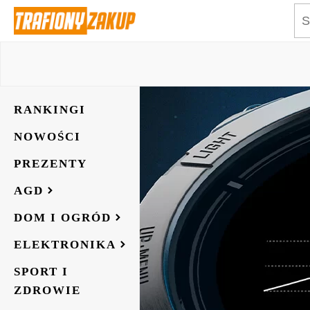
RANKINGI
NOWOŚCI
PREZENTY
AGD
DOM I OGRÓD
ELEKTRONIKA
SPORT I
ZDROWIE