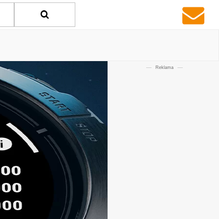
Reklama