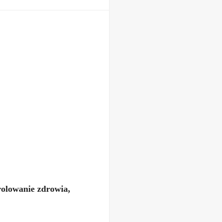
olowanie zdrowia,