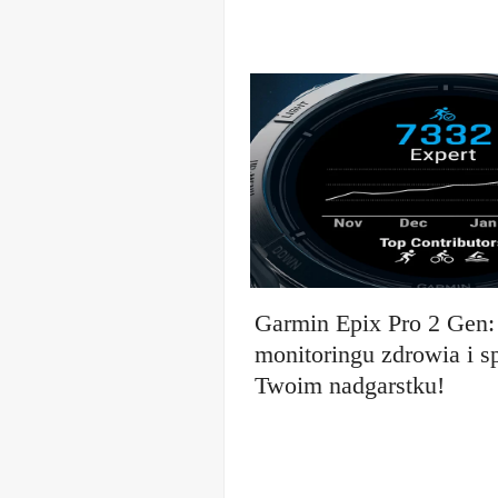
Garmin Epix Pro 2 Gen:
monitoringu zdrowia i s
Twoim nadgarstku!