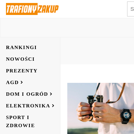
RANKINGI
NOWOŚCI
PREZENTY
AGD
DOM I OGRÓD
ELEKTRONIKA
SPORT I
ZDROWIE