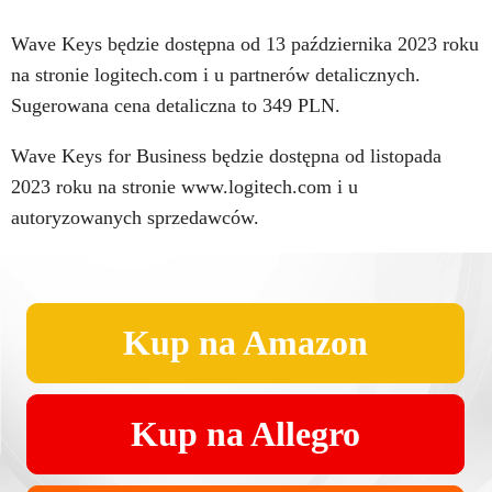
Wave Keys będzie dostępna od 13 października 2023 roku
na stronie logitech.com i u partnerów detalicznych.
Sugerowana cena detaliczna to 349 PLN.
Wave Keys for Business będzie dostępna od listopada
2023 roku na stronie www.logitech.com i u
autoryzowanych sprzedawców.
Kup na Amazon
Kup na Allegro