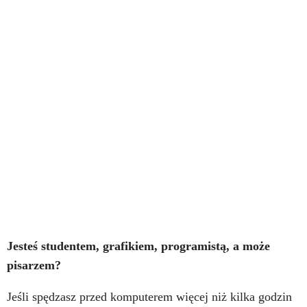
Jesteś studentem, grafikiem, programistą, a może
pisarzem?
Jeśli spędzasz przed komputerem więcej niż kilka godzin