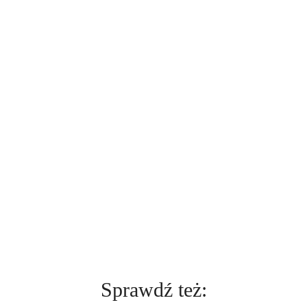
Sprawdź też: