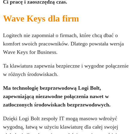
Ci pracę i zaoszczędzą czas.
Wave Keys dla firm
Logitech nie zapomniał o firmach, które chcą dbać o
komfort swoich pracowników. Dlatego powstała wersja
Wave Keys for Business.
Ta klawiatura zapewnia bezpieczne i wygodne połączenie
w różnych środowiskach.
Ma technologię bezprzewodową Logi Bolt,
zapewniającą niezawodne połączenia nawet w
zatłoczonych środowiskach bezprzewodowych.
Dzięki Logi Bolt zespoły IT mogą masowo wdrożyć
wygodną, łatwą w użyciu klawiaturę dla całej swojej