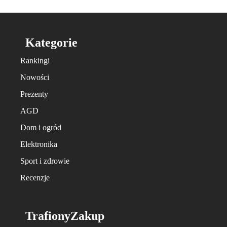
Kategorie
Rankingi
Nowości
Prezenty
AGD
Dom i ogród
Elektronika
Sport i zdrowie
Recenzje
TrafionyZakup