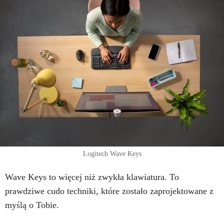
Logitech Wave Keys
Wave Keys to więcej niż zwykła klawiatura. To
prawdziwe cudo techniki, które zostało zaprojektowane z
myślą o Tobie.