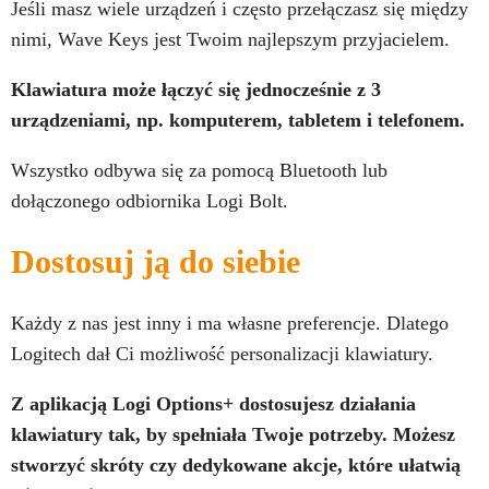
Jeśli masz wiele urządzeń i często przełączasz się między
nimi, Wave Keys jest Twoim najlepszym przyjacielem.
Klawiatura może łączyć się jednocześnie z 3
urządzeniami, np. komputerem, tabletem i telefonem.
Wszystko odbywa się za pomocą Bluetooth lub
dołączonego odbiornika Logi Bolt.
Dostosuj ją do siebie
Każdy z nas jest inny i ma własne preferencje. Dlatego
Logitech dał Ci możliwość personalizacji klawiatury.
Z aplikacją Logi Options+ dostosujesz działania
klawiatury tak, by spełniała Twoje potrzeby. Możesz
stworzyć skróty czy dedykowane akcje, które ułatwią