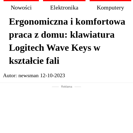
Nowości
Elektronika
Komputery
Ergonomiczna i komfortowa
praca z domu: klawiatura
Logitech Wave Keys w
kształcie fali
Autor:
newsman
12-10-2023
Reklama