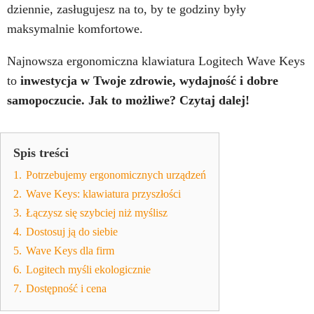
dziennie, zasługujesz na to, by te godziny były
maksymalnie komfortowe.
Najnowsza ergonomiczna klawiatura Logitech Wave Keys
to
inwestycja w Twoje zdrowie, wydajność i dobre
samopoczucie. Jak to możliwe? Czytaj dalej!
Spis treści
1.
Potrzebujemy ergonomicznych urządzeń
2.
Wave Keys: klawiatura przyszłości
3.
Łączysz się szybciej niż myślisz
4.
Dostosuj ją do siebie
5.
Wave Keys dla firm
6.
Logitech myśli ekologicznie
7.
Dostępność i cena