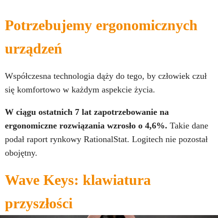
Potrzebujemy ergonomicznych
urządzeń
Współczesna technologia dąży do tego, by człowiek czuł
się komfortowo w każdym aspekcie życia.
W ciągu ostatnich 7 lat zapotrzebowanie na
ergonomiczne rozwiązania wzrosło o 4,6%.
Takie dane
podał raport rynkowy RationalStat. Logitech nie pozostał
obojętny.
Wave Keys: klawiatura
przyszłości