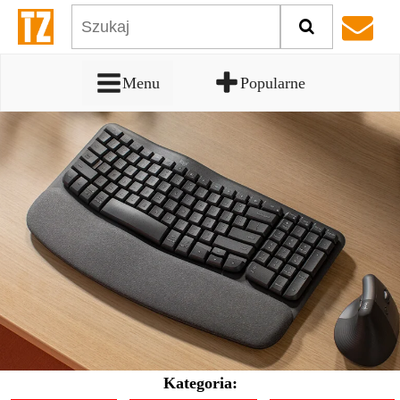
Menu
Popularne
Kategoria: