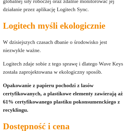
globalnej siły roboczej oraz zdalnie monitorować jej
działanie przez aplikację Logitech Sync.
Logitech myśli ekologicznie
W dzisiejszych czasach dbanie o środowisko jest
niezwykle ważne.
Logitech zdaje sobie z tego sprawę i dlatego Wave Keys
została zaprojektowana w ekologiczny sposób.
Opakowanie z papieru pochodzi z lasów
certyfikowanych, a plastikowe elementy zawierają aż
61% certyfikowanego plastiku pokonsumenckiego z
recyklingu.
Dostępność i cena