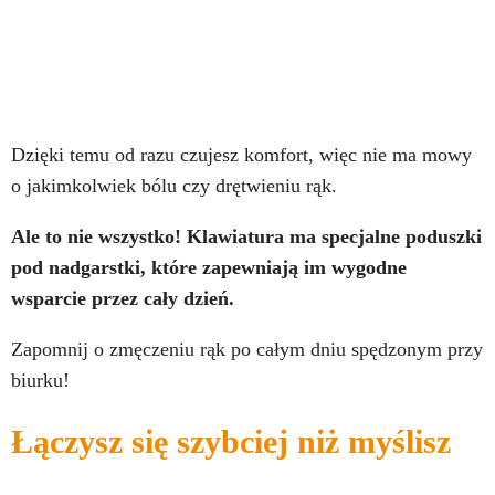
Dzięki temu od razu czujesz komfort, więc nie ma mowy
o jakimkolwiek bólu czy drętwieniu rąk.
Ale to nie wszystko! Klawiatura ma specjalne poduszki
pod nadgarstki, które zapewniają im wygodne
wsparcie przez cały dzień.
Zapomnij o zmęczeniu rąk po całym dniu spędzonym przy
biurku!
Łączysz się szybciej niż myślisz