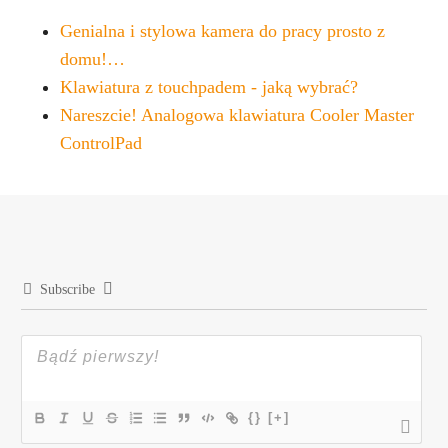
Genialna i stylowa kamera do pracy prosto z
domu!…
Klawiatura z touchpadem - jaką wybrać?
Nareszcie! Analogowa klawiatura Cooler Master
ControlPad
Subscribe
{}
[+]