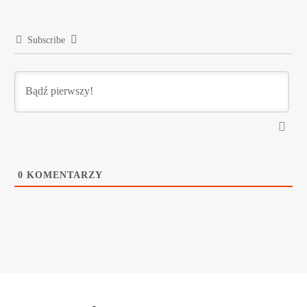
Subscribe
0
KOMENTARZY