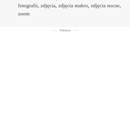
fotografii
,
zdjęcia
,
zdjęcia makro
,
zdjęcia nocne
,
zoom
Reklama