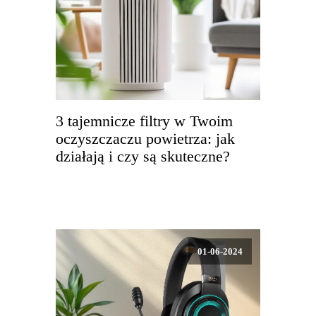
3 tajemnicze filtry w Twoim
oczyszczaczu powietrza: jak
działają i czy są skuteczne?
01-06-2024