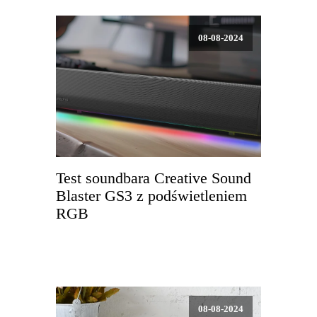
08-08-2024
Test soundbara Creative Sound
Blaster GS3 z podświetleniem
RGB
08-08-2024