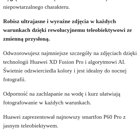
niepowtarzalnego charakteru.
Robisz ultrajasne i wyraźne zdjęcia w każdych
warunkach dzięki rewolucyjnemu teleobiektywowi ze
zmienną przysłoną.
Odwzorowujesz najmniejsze szczegóły na zdjęciach dzięki
technologii Huawei XD Fusion Pro i algorytmowi AI.
Świetnie odzwierciedla kolory i jest idealny do nocnej
fotografii.
Odporność na zachlapanie na wodę i kurz ułatwiają
fotografowanie w każdych warunkach.
Huawei zaprezentował najnowszy smartfon P60 Pro z
jasnym teleobiektywem.