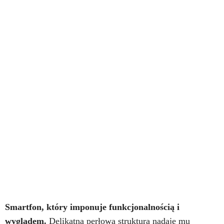
Smartfon, który imponuje funkcjonalnością i
wyglądem.
Delikatna perłowa struktura nadaje mu