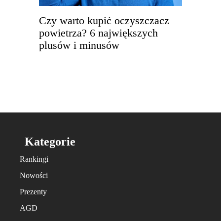
Czy warto kupić oczyszczacz
powietrza? 6 największych
plusów i minusów
Kategorie
Rankingi
Nowości
Prezenty
AGD