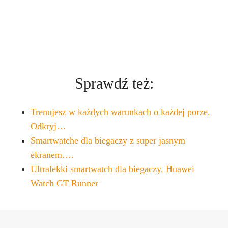
Sprawdź też:
Trenujesz w każdych warunkach o każdej porze.
Odkryj…
Smartwatche dla biegaczy z super jasnym
ekranem.…
Ultralekki smartwatch dla biegaczy. Huawei
Watch GT Runner