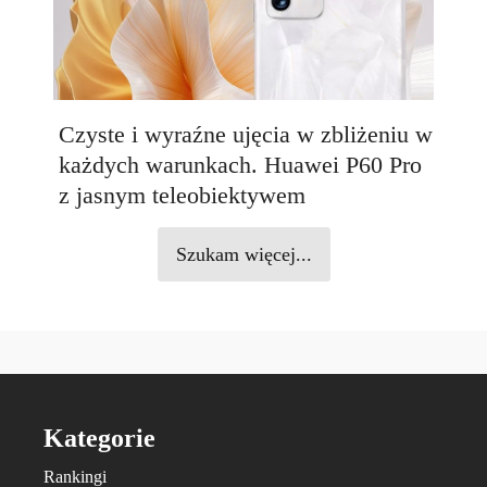
Czyste i wyraźne ujęcia w zbliżeniu w
każdych warunkach. Huawei P60 Pro
z jasnym teleobiektywem
Szukam więcej...
Kategorie
Rankingi