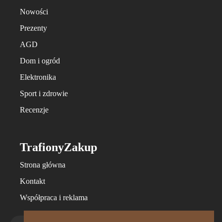
Nowości
Prezenty
AGD
Dom i ogród
Elektronika
Sport i zdrowie
Recenzje
TrafionyZakup
Strona główna
Kontakt
Współpraca i reklama