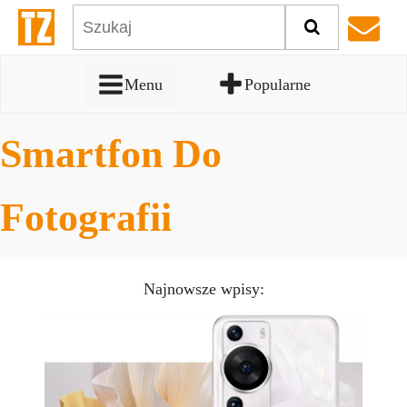
Menu
Popularne
Smartfon Do
Fotografii
Najnowsze wpisy: