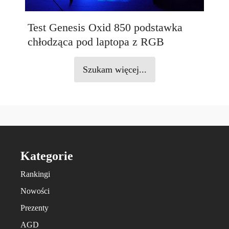
Test Genesis Oxid 850 podstawka
chłodząca pod laptopa z RGB
Szukam więcej...
Kategorie
Rankingi
Nowości
Prezenty
AGD