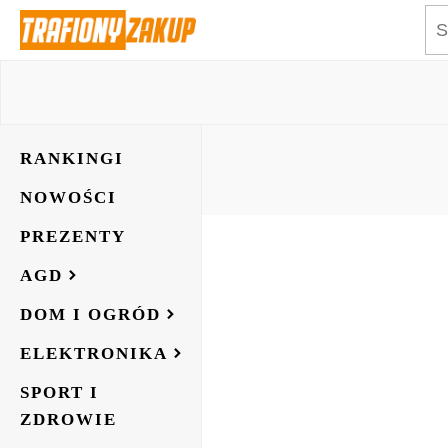
RANKINGI
NOWOŚCI
PREZENTY
AGD
DOM I OGRÓD
ELEKTRONIKA
SPORT I
ZDROWIE