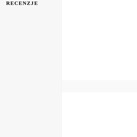
RECENZJE