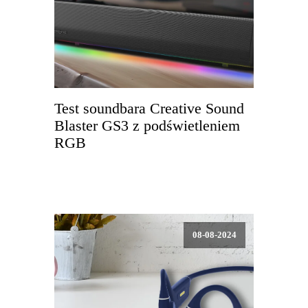
Test soundbara Creative Sound
Blaster GS3 z podświetleniem
RGB
08-08-2024