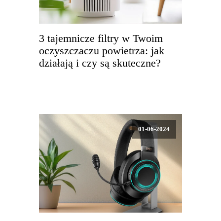
3 tajemnicze filtry w Twoim
oczyszczaczu powietrza: jak
działają i czy są skuteczne?
01-06-2024