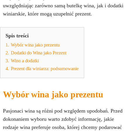
uwzględniając zarówno samą butelkę wina, jak i dodatki
winiarskie, które mogą uzupełnić prezent.
Spis treści
1.
Wybór wina jako prezentu
2.
Dodatki do Wina jako Prezent
3.
Wino a dodatki
4.
Prezent dla winiarza: podsumowanie
Wybór wina jako prezentu
Pasjonaci wina są różni pod względem upodobań. Przed
dokonaniem wyboru warto zdobyć informację, jakie
rodzaje wina preferuje osoba, której chcemy podarować