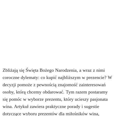
Zbliżają się Święta Bożego Narodzenia, a wraz z nimi
coroczne dylematy: co kupić najbliższym w prezencie? W
decyzji pomoże z pewnością znajomość zainteresowań
osoby, którą chcemy obdarować. Tym razem postaramy
się pomóc w wyborze prezentu, który ucieszy pasjonata
wina. Artykuł zawiera praktyczne porady i sugestie
dotyczące wyboru prezentów dla miłośników wina,