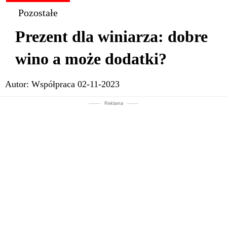
Pozostałe
Prezent dla winiarza: dobre
wino a może dodatki?
Autor:
Współpraca
02-11-2023
Reklama