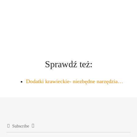
Sprawdź też:
Dodatki krawieckie- niezbędne narzędzia…
Subscribe