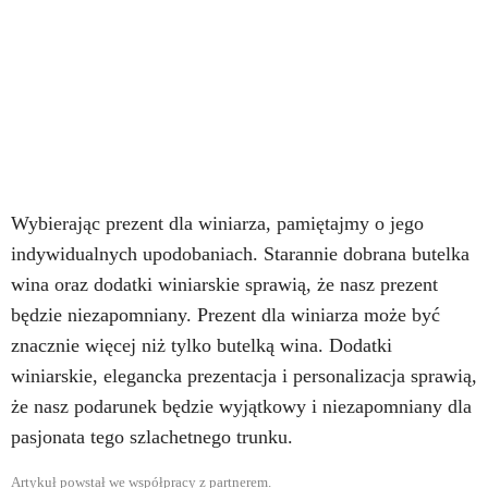
Wybierając prezent dla winiarza, pamiętajmy o jego
indywidualnych upodobaniach. Starannie dobrana butelka
wina oraz dodatki winiarskie sprawią, że nasz prezent
będzie niezapomniany. Prezent dla winiarza może być
znacznie więcej niż tylko butelką wina. Dodatki
winiarskie, elegancka prezentacja i personalizacja sprawią,
że nasz podarunek będzie wyjątkowy i niezapomniany dla
pasjonata tego szlachetnego trunku.
Artykuł powstał we współpracy z partnerem.