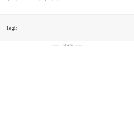
Tagi:
Reklama