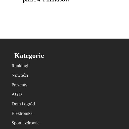
Kategorie
Rankingi
Nowości
Prezenty
AGD
Dom i ogród
Elektronika
Sport i zdrowie