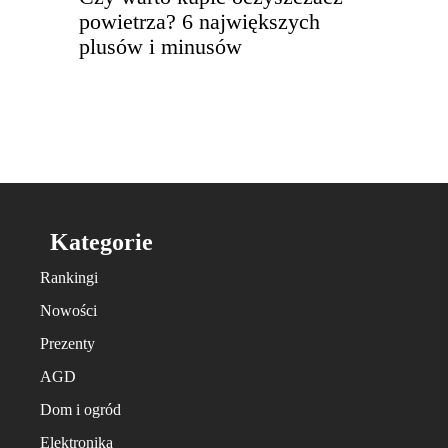
powietrza? 6 największych
plusów i minusów
Kategorie
Rankingi
Nowości
Prezenty
AGD
Dom i ogród
Elektronika