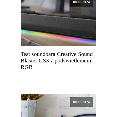
08-08-2024
Test soundbara Creative Sound
Blaster GS3 z podświetleniem
RGB
08-08-2024