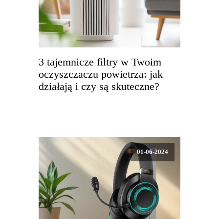
3 tajemnicze filtry w Twoim
oczyszczaczu powietrza: jak
działają i czy są skuteczne?
01-06-2024