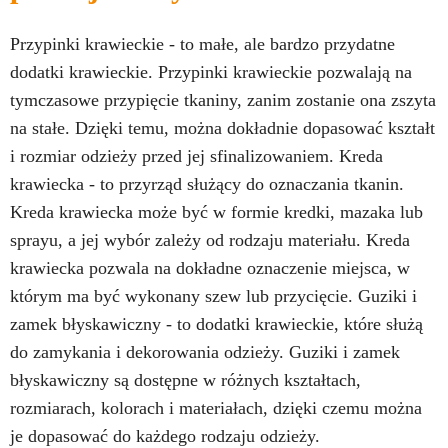
Przypinki krawieckie - to małe, ale bardzo przydatne
dodatki krawieckie. Przypinki krawieckie pozwalają na
tymczasowe przypięcie tkaniny, zanim zostanie ona zszyta
na stałe. Dzięki temu, można dokładnie dopasować kształt
i rozmiar odzieży przed jej sfinalizowaniem. Kreda
krawiecka - to przyrząd służący do oznaczania tkanin.
Kreda krawiecka może być w formie kredki, mazaka lub
sprayu, a jej wybór zależy od rodzaju materiału. Kreda
krawiecka pozwala na dokładne oznaczenie miejsca, w
którym ma być wykonany szew lub przycięcie. Guziki i
zamek błyskawiczny - to dodatki krawieckie, które służą
do zamykania i dekorowania odzieży. Guziki i zamek
błyskawiczny są dostępne w różnych kształtach,
rozmiarach, kolorach i materiałach, dzięki czemu można
je dopasować do każdego rodzaju odzieży.