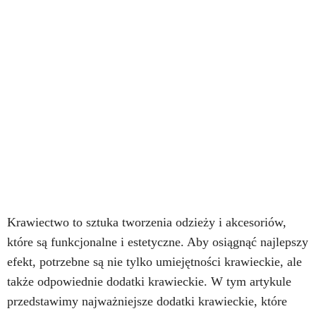
Krawiectwo to sztuka tworzenia odzieży i akcesoriów,
które są funkcjonalne i estetyczne. Aby osiągnąć najlepszy
efekt, potrzebne są nie tylko umiejętności krawieckie, ale
także odpowiednie dodatki krawieckie. W tym artykule
przedstawimy najważniejsze dodatki krawieckie, które