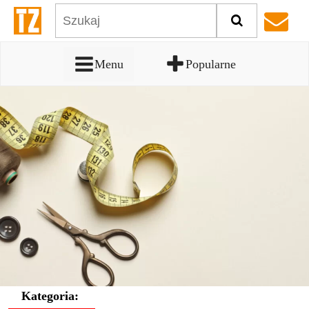
Menu
Popularne
Kategoria: