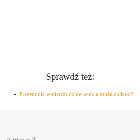
Sprawdź też:
Prezent dla winiarza: dobre wino a może dodatki?
Subscribe