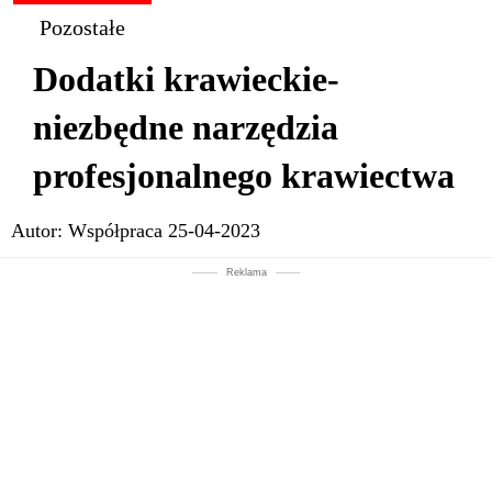
Pozostałe
Dodatki krawieckie-
niezbędne narzędzia
profesjonalnego krawiectwa
Autor:
Współpraca
25-04-2023
Reklama