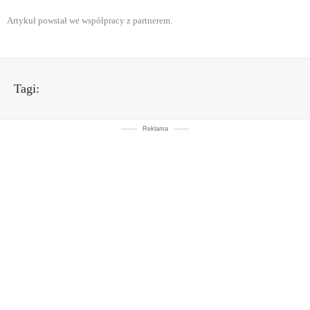
Artykuł powstał we współpracy z partnerem.
Tagi:
Reklama