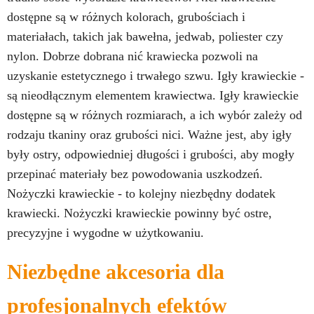
dostępne są w różnych kolorach, grubościach i
materiałach, takich jak bawełna, jedwab, poliester czy
nylon. Dobrze dobrana nić krawiecka pozwoli na
uzyskanie estetycznego i trwałego szwu. Igły krawieckie -
są nieodłącznym elementem krawiectwa. Igły krawieckie
dostępne są w różnych rozmiarach, a ich wybór zależy od
rodzaju tkaniny oraz grubości nici. Ważne jest, aby igły
były ostry, odpowiedniej długości i grubości, aby mogły
przepinać materiały bez powodowania uszkodzeń.
Nożyczki krawieckie - to kolejny niezbędny dodatek
krawiecki. Nożyczki krawieckie powinny być ostre,
precyzyjne i wygodne w użytkowaniu.
Niezbędne akcesoria dla
profesjonalnych efektów