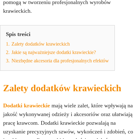
pomogą w tworzeniu profesjonalnych wyrobów
krawieckich.
Spis treści
1.
Zalety dodatków krawieckich
2.
Jakie są najważniejsze dodatki krawieckie?
3.
Niezbędne akcesoria dla profesjonalnych efektów
Zalety dodatków krawieckich
Dodatki krawieckie
mają wiele zalet, które wpływają na
jakość wykonywanej odzieży i akcesoriów oraz ułatwiają
pracę krawcom. Dodatki krawieckie pozwalają na
uzyskanie precyzyjnych szwów, wykończeń i zdobień, co