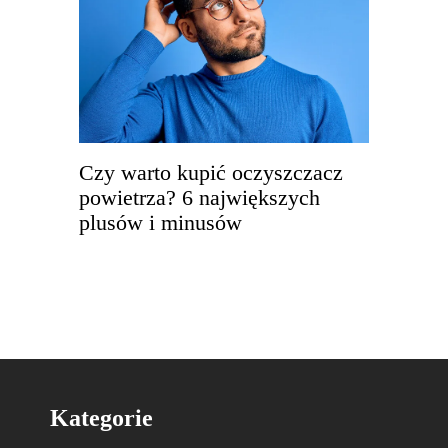
Czy warto kupić oczyszczacz
powietrza? 6 największych
plusów i minusów
Kategorie