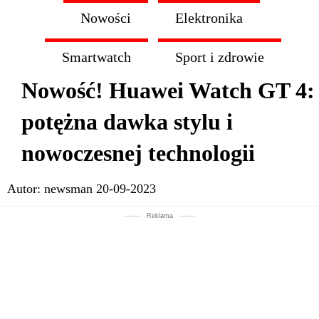
Nowości
Elektronika
Smartwatch
Sport i zdrowie
Nowość! Huawei Watch GT 4:
potężna dawka stylu i
nowoczesnej technologii
Autor:
newsman
20-09-2023
Reklama