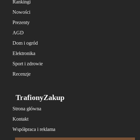
Rankingi
Nowości
Prezenty
AGD
Dom i ogród
Elektronika
Sport i zdrowie
Recenzje
TrafionyZakup
Strona główna
Kontakt
Współpraca i reklama