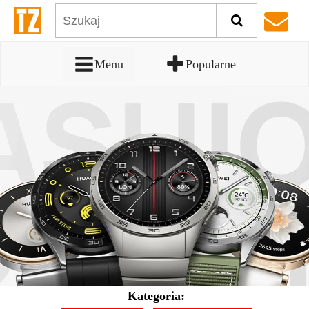
Menu
Popularne
Kategoria: