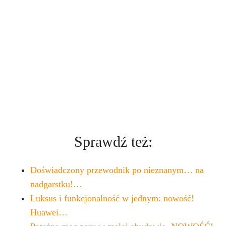
Sprawdź też:
Doświadczony przewodnik po nieznanym… na
nadgarstku!…
Luksus i funkcjonalność w jednym: nowość!
Huawei…