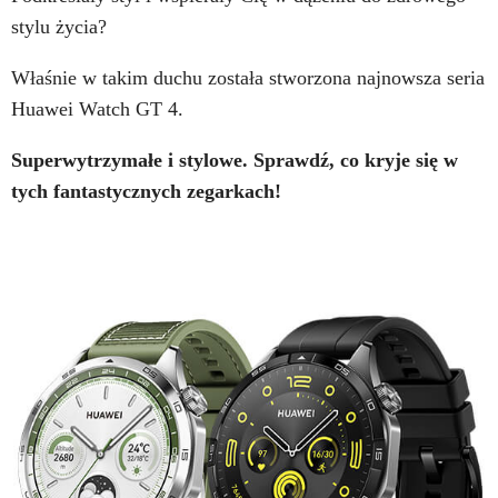
stylu życia?
Właśnie w takim duchu została stworzona najnowsza seria
Huawei Watch GT 4.
Superwytrzymałe i stylowe. Sprawdź, co kryje się w
tych fantastycznych zegarkach!