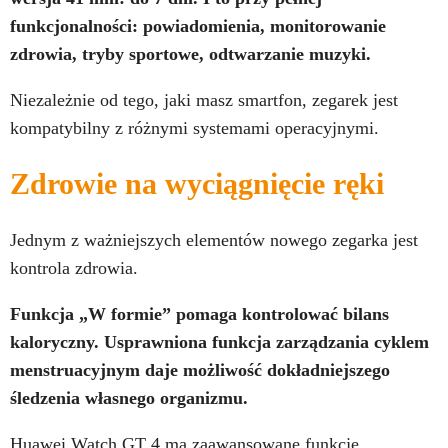
funkcjonalności: powiadomienia, monitorowanie
zdrowia, tryby sportowe, odtwarzanie muzyki.
Niezależnie od tego, jaki masz smartfon, zegarek jest
kompatybilny z różnymi systemami operacyjnymi.
Zdrowie na wyciągnięcie ręki
Jednym z ważniejszych elementów nowego zegarka jest
kontrola zdrowia.
Funkcja „W formie” pomaga kontrolować bilans
kaloryczny. Usprawniona funkcja zarządzania cyklem
menstruacyjnym daje możliwość dokładniejszego
śledzenia własnego organizmu.
Huawei Watch GT 4 ma zaawansowane funkcje