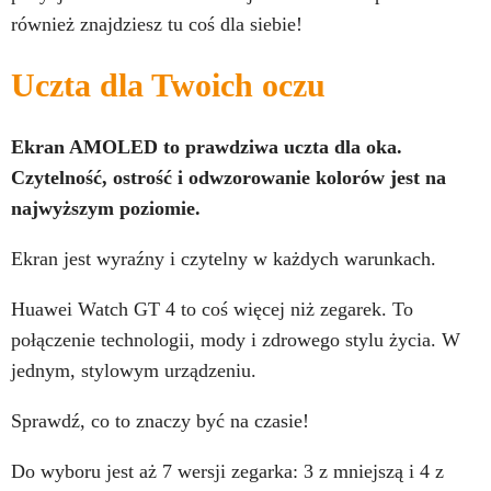
również znajdziesz tu coś dla siebie!
Uczta dla Twoich oczu
Ekran AMOLED to prawdziwa uczta dla oka.
Czytelność, ostrość i odwzorowanie kolorów jest na
najwyższym poziomie.
Ekran jest wyraźny i czytelny w każdych warunkach.
Huawei Watch GT 4 to coś więcej niż zegarek. To
połączenie technologii, mody i zdrowego stylu życia. W
jednym, stylowym urządzeniu.
Sprawdź, co to znaczy być na czasie!
Do wyboru jest aż 7 wersji zegarka: 3 z mniejszą i 4 z