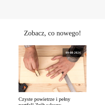
Zobacz, co nowego!
09-08-2024
Czyste powietrze i pełny