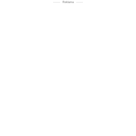
Reklama