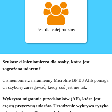
Jest dla całej rodziny
Szukasz ciśnieniomierza dla osoby, która jest
zagrożona udarem?
Ciśnieniomierz naramienny Microlife BP B3 Afib pomaga
Ci szybciej zareagować, kiedy coś jest nie tak.
Wykrywa migotanie przedsionków (AF), które jest
częstą przyczyną udarów. Urządzenie wykrywa ryzyko