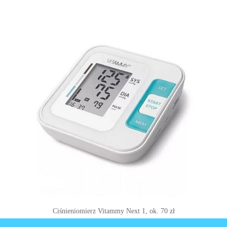
Ciśnieniomierz Vitammy Next 1, ok. 70 zł