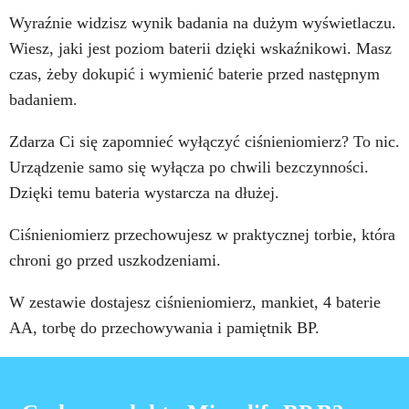
Wyraźnie widzisz wynik badania na dużym wyświetlaczu.
Wiesz, jaki jest poziom baterii dzięki wskaźnikowi. Masz
czas, żeby dokupić i wymienić baterie przed następnym
badaniem.
Zdarza Ci się zapomnieć wyłączyć ciśnieniomierz? To nic.
Urządzenie samo się wyłącza po chwili bezczynności.
Dzięki temu bateria wystarcza na dłużej.
Ciśnieniomierz przechowujesz w praktycznej torbie, która
chroni go przed uszkodzeniami.
W zestawie dostajesz ciśnieniomierz, mankiet, 4 baterie
AA, torbę do przechowywania i pamiętnik BP.