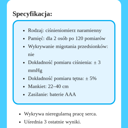
Specyfikacja:
Rodzaj: ciśnieniomierz naramienny
Pamięć: dla 2 osób po 120 pomiarów
Wykrywanie migotania przedsionków:
nie
Dokładność pomiaru ciśnienia: ± 3
mmHg
Dokładność pomiaru tętna: ± 5%
Mankiet: 22–40 cm
Zasilanie: baterie AAA
Wykrywa nieregularną pracę serca.
Uśrednia 3 ostatnie wyniki.