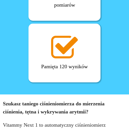
pomiarów
Pamięta 120 wyników
Szukasz taniego ciśnieniomierza do mierzenia
ciśnienia, tętna i wykrywania arytmii?
Vitammy Next 1 to automatyczny ciśnieniomierz