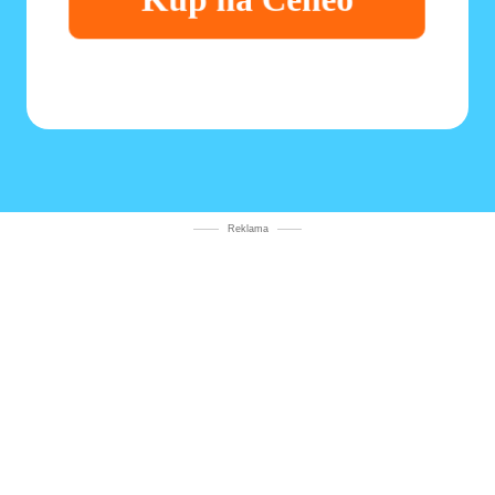
Reklama