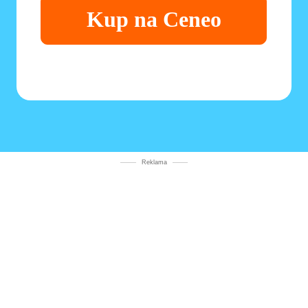
Kup na Ceneo
Reklama