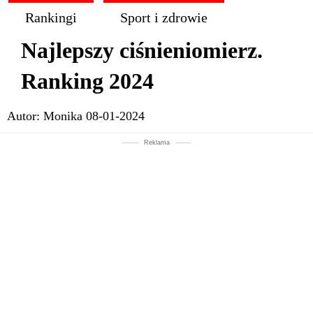
Rankingi
Sport i zdrowie
Najlepszy ciśnieniomierz.
Ranking 2024
Autor:
Monika
08-01-2024
Reklama