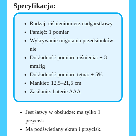
Specyfikacja:
Rodzaj: ciśnieniomierz nadgarstkowy
Pamięć: 1 pomiar
Wykrywanie migotania przedsionków:
nie
Dokładność pomiaru ciśnienia: ± 3
mmHg
Dokładność pomiaru tętna: ± 5%
Mankiet: 12,5–21,5 cm
Zasilanie: baterie AAA
Jest łatwy w obsłudze: ma tylko 1
przycisk.
Ma podświetlany ekran i przycisk.