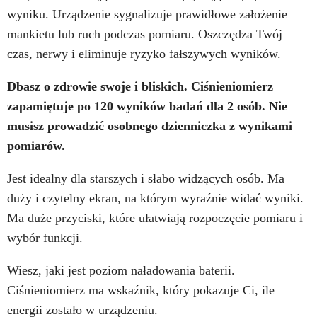
wyniku. Urządzenie sygnalizuje prawidłowe założenie
mankietu lub ruch podczas pomiaru. Oszczędza Twój
czas, nerwy i eliminuje ryzyko fałszywych wyników.
Dbasz o zdrowie swoje i bliskich. Ciśnieniomierz
zapamiętuje po 120 wyników badań dla 2 osób. Nie
musisz prowadzić osobnego dzienniczka z wynikami
pomiarów.
Jest idealny dla starszych i słabo widzących osób. Ma
duży i czytelny ekran, na którym wyraźnie widać wyniki.
Ma duże przyciski, które ułatwiają rozpoczęcie pomiaru i
wybór funkcji.
Wiesz, jaki jest poziom naładowania baterii.
Ciśnieniomierz ma wskaźnik, który pokazuje Ci, ile
energii zostało w urządzeniu.