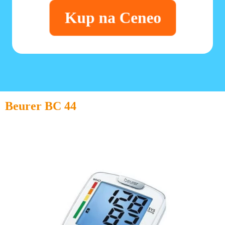
Kup na Ceneo
Beurer BC 44