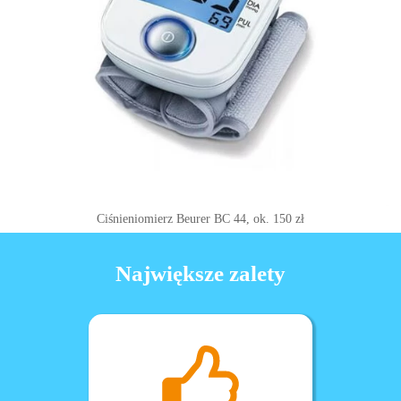
Ciśnieniomierz Beurer BC 44, ok. 150 zł
Największe zalety