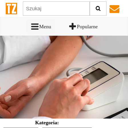
Menu
Popularne
Kategoria: