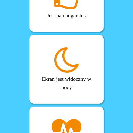
Jest na nadgarstek
Ekran jest widoczny w
nocy