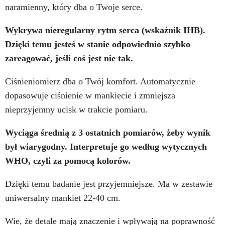
naramienny, który dba o Twoje serce.
Wykrywa nieregularny rytm serca (wskaźnik IHB).
Dzięki temu jesteś w stanie odpowiednio szybko
zareagować, jeśli coś jest nie tak.
Ciśnieniomierz dba o Twój komfort. Automatycznie
dopasowuje ciśnienie w mankiecie i zmniejsza
nieprzyjemny ucisk w trakcie pomiaru.
Wyciąga średnią z 3 ostatnich pomiarów, żeby wynik
był wiarygodny. Interpretuje go według wytycznych
WHO, czyli za pomocą kolorów.
Dzięki temu badanie jest przyjemniejsze. Ma w zestawie
uniwersalny mankiet 22-40 cm.
Wie, że detale mają znaczenie i wpływają na poprawność