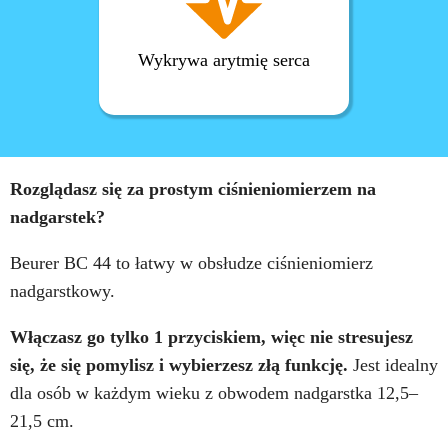
Wykrywa arytmię serca
Rozglądasz się za prostym ciśnieniomierzem na
nadgarstek?
Beurer BC 44 to łatwy w obsłudze ciśnieniomierz
nadgarstkowy.
Włączasz go tylko 1 przyciskiem, więc nie stresujesz
się, że się pomylisz i wybierzesz złą funkcję.
Jest idealny
dla osób w każdym wieku z obwodem nadgarstka 12,5–
21,5 cm.