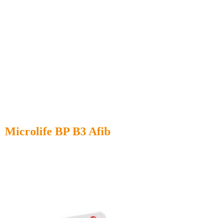
Microlife BP B3 Afib