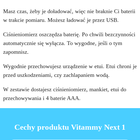
Masz czas, żeby je doładować, więc nie braknie Ci baterii
w trakcie pomiaru. Możesz ładować je przez USB.
Ciśnieniomierz oszczędza baterię. Po chwili bezczynności
automatycznie się wyłącza. To wygodne, jeśli o tym
zapomnisz.
Wygodnie przechowujesz urządzenie w etui. Etui chroni je
przed uszkodzeniami, czy zachlapaniem wodą.
W zestawie dostajesz ciśnieniomierz, mankiet, etui do
przechowywania i 4 baterie AAA.
Cechy produktu Vitammy Next 1