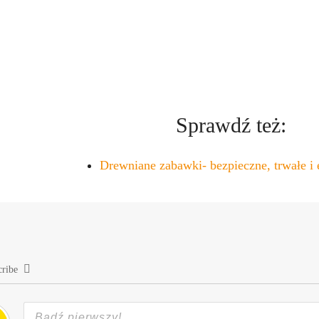
Sprawdź też:
Drewniane zabawki- bezpieczne, trwałe i
cribe