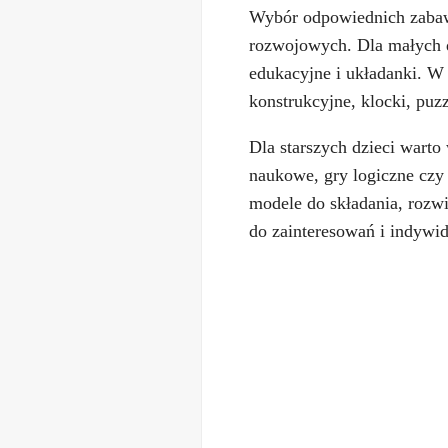
Wybór odpowiednich zabawe
rozwojowych. Dla małych dz
edukacyjne i układanki. W
konstrukcyjne, klocki, puzz
Dla starszych dzieci warto
naukowe, gry logiczne czy 
modele do składania, rozwi
do zainteresowań i indywid