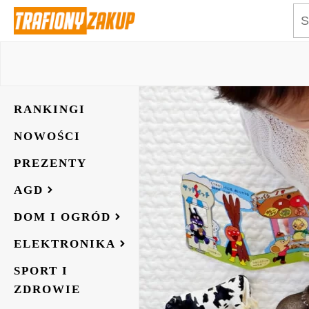
RANKINGI
NOWOŚCI
PREZENTY
AGD
DOM I OGRÓD
ELEKTRONIKA
SPORT I
ZDROWIE