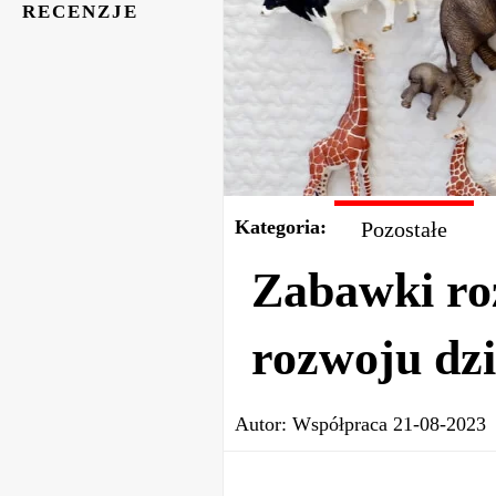
RECENZJE
Kategoria:
Pozostałe
Zabawki ro
rozwoju dzi
Autor:
Współpraca
21-08-2023