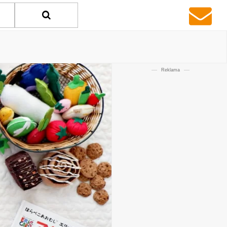
Reklama