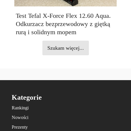
Test Tefal X-Force Flex 12.60 Aqua.
Odkurzacz bezprzewodowy z giętką
rurą i solidnym mopem
Szukam więcej...
Kategorie
Rankingi
Nowości
Prezenty