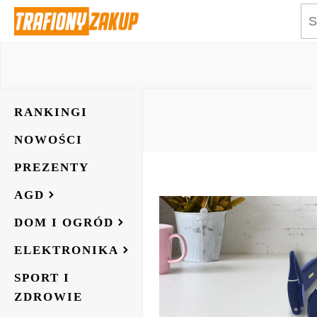
RANKINGI
NOWOŚCI
PREZENTY
AGD
DOM I OGRÓD
ELEKTRONIKA
SPORT I
ZDROWIE