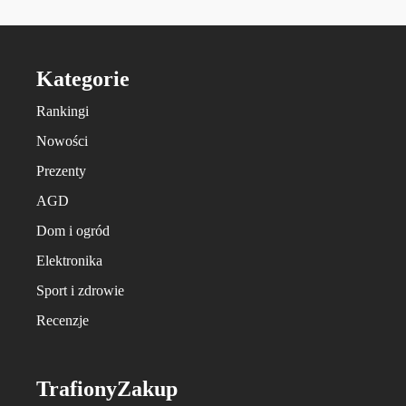
Kategorie
Rankingi
Nowości
Prezenty
AGD
Dom i ogród
Elektronika
Sport i zdrowie
Recenzje
TrafionyZakup