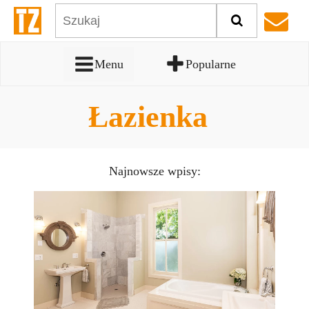
Menu
Popularne
Łazienka
Najnowsze wpisy: