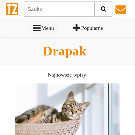
Menu
Popularne
Drapak
Najnowsze wpisy: