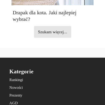
Drapak dla kota. Jaki najlepiej
wybrać?
Szukam więcej...
Kategorie
Rankingi
Nowości
Prezenty
AGD