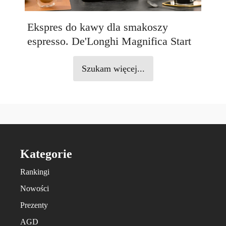
Ekspres do kawy dla smakoszy
espresso. De'Longhi Magnifica Start
Szukam więcej...
Kategorie
Rankingi
Nowości
Prezenty
AGD