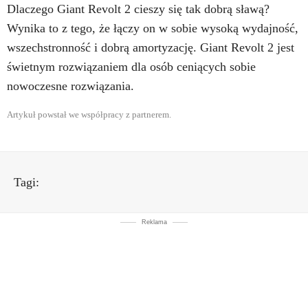
Dlaczego Giant Revolt 2 cieszy się tak dobrą sławą?
Wynika to z tego, że łączy on w sobie wysoką wydajność,
wszechstronność i dobrą amortyzację. Giant Revolt 2 jest
świetnym rozwiązaniem dla osób ceniących sobie
nowoczesne rozwiązania.
Artykuł powstał we współpracy z partnerem.
Tagi:
Reklama