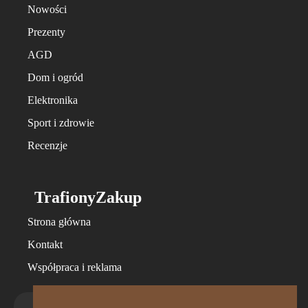
Nowości
Prezenty
AGD
Dom i ogród
Elektronika
Sport i zdrowie
Recenzje
TrafionyZakup
Strona główna
Kontakt
Współpraca i reklama