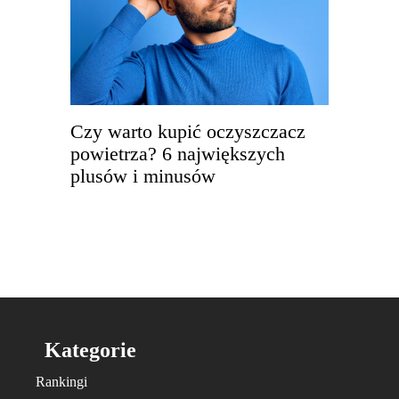
Czy warto kupić oczyszczacz
powietrza? 6 największych
plusów i minusów
Kategorie
Rankingi