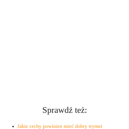
Sprawdź też:
Jakie cechy powinien mieć dobry trymer