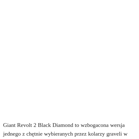
Giant Revolt 2 Black Diamond to wzbogacona wersja
jednego z chętnie wybieranych przez kolarzy graveli w