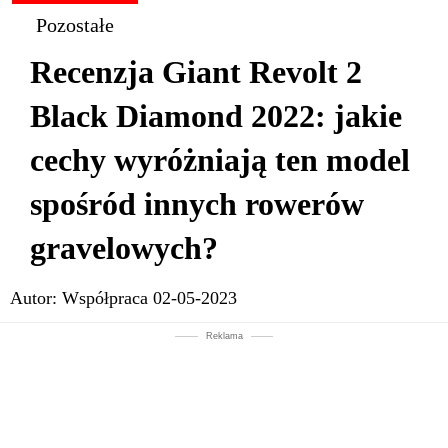
Pozostałe
Recenzja Giant Revolt 2
Black Diamond 2022: jakie
cechy wyróżniają ten model
spośród innych rowerów
gravelowych?
Autor:
Współpraca
02-05-2023
Reklama