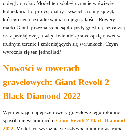
ubiegłym roku. Model ten zdobył uznanie w świecie
kolarskim. To profesjonalny i wszechstronny sprzęt,
którego cena jest adekwatna do jego jakości. Rowery
marki Giant przeznaczone są do jazdy górskiej, szosowej
oraz przełajowej, a więc świetnie sprawdzą się nawet w
trudnym terenie i zmieniających się warunkach. Czym
wyróżnia się ten jednoślad?
Nowości w rowerach
gravelowych: Giant Revolt 2
Black Diamond 2022
Wymieniając najlepsze rowery gravelowe tego roku nie
sposób nie wspomnieć o
Giant Revolt 2 Black Diamond
2022
. Model ten wyróżnia się sztywną aluminiową ramą