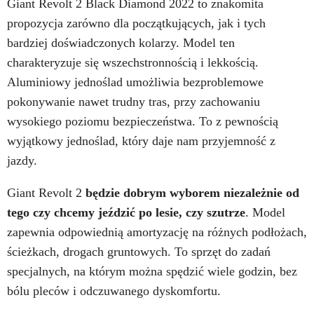
Giant Revolt 2 Black Diamond 2022 to znakomita
propozycja zarówno dla początkujących, jak i tych
bardziej doświadczonych kolarzy. Model ten
charakteryzuje się wszechstronnością i lekkością.
Aluminiowy jednoślad umożliwia bezproblemowe
pokonywanie nawet trudny tras, przy zachowaniu
wysokiego poziomu bezpieczeństwa. To z pewnością
wyjątkowy jednoślad, który daje nam przyjemność z
jazdy.
Giant Revolt 2
będzie dobrym wyborem niezależnie od
tego czy chcemy jeździć po lesie, czy szutrze
. Model
zapewnia odpowiednią amortyzację na różnych podłożach,
ścieżkach, drogach gruntowych. To sprzęt do zadań
specjalnych, na którym można spędzić wiele godzin, bez
bólu pleców i odczuwanego dyskomfortu.