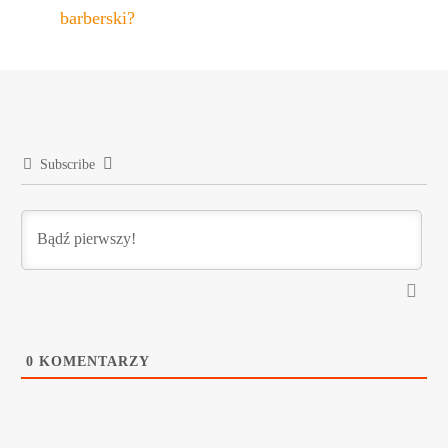
barberski?
Subscribe
0
KOMENTARZY