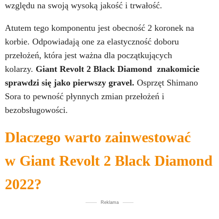
względu na swoją wysoką jakość i trwałość.
Atutem tego komponentu jest obecność 2 koronek na
korbie. Odpowiadają one za elastyczność doboru
przełożeń, która jest ważna dla początkujących
kolarzy.
Giant Revolt 2 Black Diamond znakomicie
sprawdzi się jako pierwszy gravel.
Osprzęt Shimano
Sora to pewność płynnych zmian przełożeń i
bezobsługowości.
Dlaczego warto zainwestować
w
Giant Revolt 2 Black Diamond
2022?
Reklama