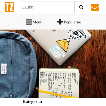
Menu
Popularne
Kategoria: