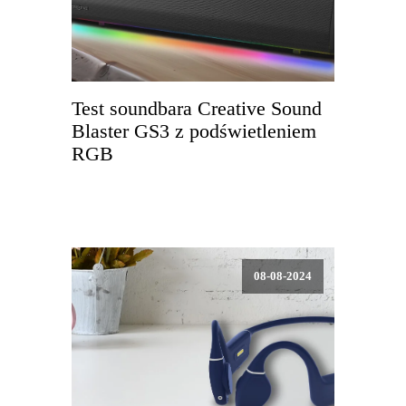
Test soundbara Creative Sound
Blaster GS3 z podświetleniem
RGB
08-08-2024