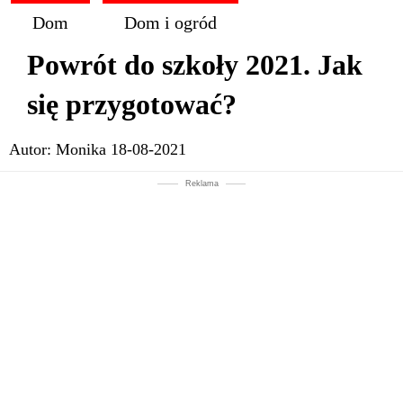
Dom
Dom i ogród
Powrót do szkoły 2021. Jak
się przygotować?
Autor:
Monika
18-08-2021
Reklama