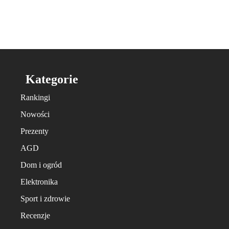
Kategorie
Rankingi
Nowości
Prezenty
AGD
Dom i ogród
Elektronika
Sport i zdrowie
Recenzje