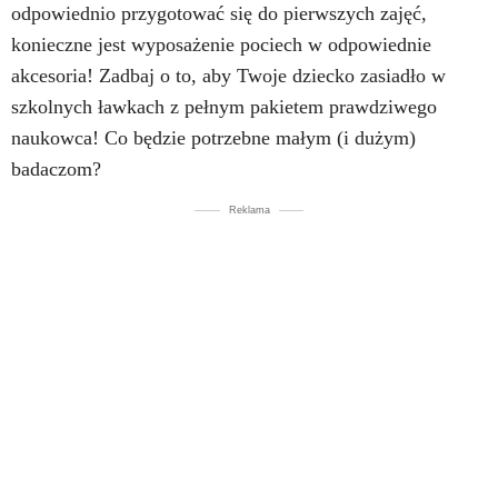
odpowiednio przygotować się do pierwszych zajęć,
konieczne jest wyposażenie pociech w odpowiednie
akcesoria! Zadbaj o to, aby Twoje dziecko zasiadło w
szkolnych ławkach z pełnym pakietem prawdziwego
naukowca! Co będzie potrzebne małym (i dużym)
badaczom?
Reklama