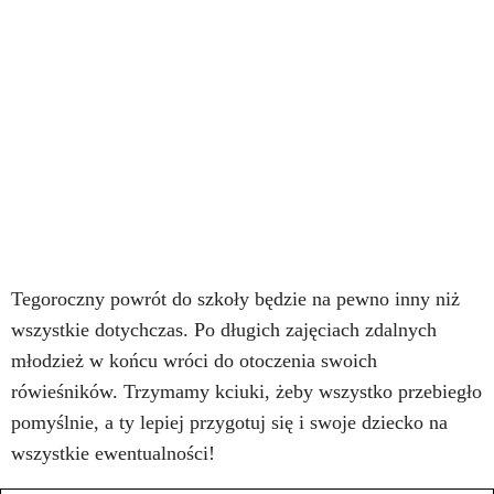
Tegoroczny powrót do szkoły będzie na pewno inny niż
wszystkie dotychczas. Po długich zajęciach zdalnych
młodzież w końcu wróci do otoczenia swoich
rówieśników. Trzymamy kciuki, żeby wszystko przebiegło
pomyślnie, a ty lepiej przygotuj się i swoje dziecko na
wszystkie ewentualności!