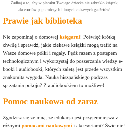
Zadbaj o to, aby w plecaku Twojego dziecka nie zabrakło książek,
akcesoriów papierniczych i innych ciekawych gadżetów!
Prawie jak biblioteka
Nie zapominaj o domowej
księgarni
! Poświęć krótką
chwilę i sprawdź, jakie ciekawe książki mogą trafić na
Wasze domowe półki i regały. Pędź razem z postępem
technologicznym i wykorzystaj do poszerzania wiedzy e-
booki i audiobooki, których zaletą jest przede wszystkim
znakomita wygoda. Nauka hiszpańskiego podczas
sprzątania pokoju? Z audiobookiem to możliwe!
Pomoc naukowa od zaraz
Zgodzisz się ze mną, że edukacja jest przyjemniejsza z
różnymi
pomocami naukowymi
i akcesoriami? Świetnie!