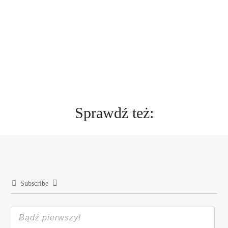
Sprawdź też:
Subscribe