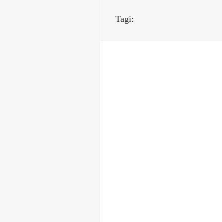
Tagi: