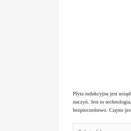
Płyta indukcyjna jest urzą
naczyń. Jest to technologia
bezpieczeństwo. Często jes