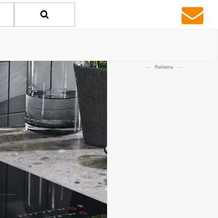
Reklama