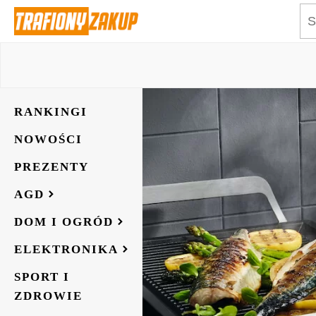
RANKINGI
NOWOŚCI
PREZENTY
AGD
DOM I OGRÓD
ELEKTRONIKA
SPORT I
ZDROWIE