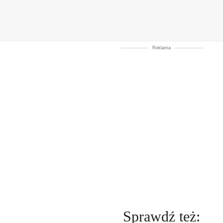
Reklama
Sprawdź też: