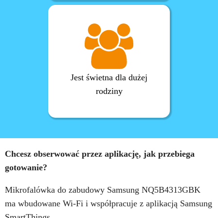
Jest świetna dla dużej
rodziny
Chcesz obserwować przez aplikację, jak przebiega
gotowanie?
Mikrofalówka do zabudowy Samsung NQ5B4313GBK
ma wbudowane Wi-Fi i współpracuje z aplikacją Samsung
SmartThings.