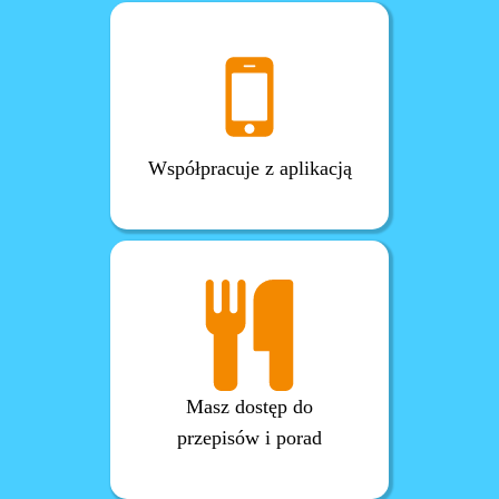
Współpracuje z aplikacją
Masz dostęp do
przepisów i porad