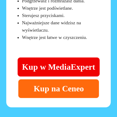
Podgrzewasz i rozmrażasz dania.
Wnętrze jest podświetlane.
Sterujesz przyciskami.
Najważniejsze dane widzisz na
wyświetlaczu.
Wnętrze jest łatwe w czyszczeniu.
Kup w MediaExpert
Kup na Ceneo