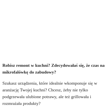
Robisz remont w kuchni? Zdecydowałaś się, że czas na
mikrofalówkę do zabudowy?
Szukasz urządzenia, które idealnie wkomponuje się w
aranżację Twojej kuchni? Chcesz, żeby nie tylko
podgrzewała ulubione potrawy, ale też grillowała i
rozmrażała produkty?