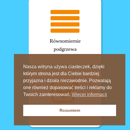
Równomiernie
podgrzewa
Nasza witryna używa ciasteczek, dzięki
którym strona jest dla Ciebie bardziej
przyjazna i działa niezawodnie. Pozwalają
one również dopasować treści i reklamy do
Twoich zainteresowań.
Więcej informacji
Rozumiem
Łatwo ją czyścisz