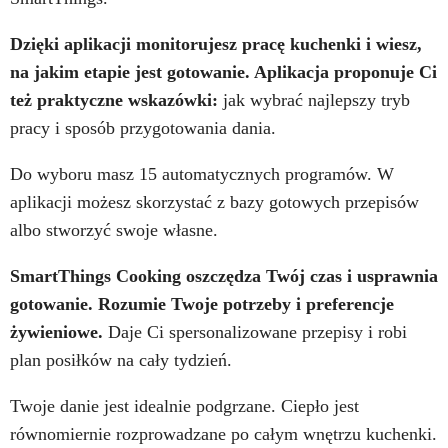
Dzięki aplikacji monitorujesz pracę kuchenki i wiesz,
na jakim etapie jest gotowanie. Aplikacja proponuje Ci
też praktyczne wskazówki:
jak wybrać najlepszy tryb
pracy i sposób przygotowania dania.
Do wyboru masz 15 automatycznych programów. W
aplikacji możesz skorzystać z bazy gotowych przepisów
albo stworzyć swoje własne.
SmartThings Cooking oszczędza Twój czas i usprawnia
gotowanie. Rozumie Twoje potrzeby i preferencje
żywieniowe.
Daje Ci spersonalizowane przepisy i robi
plan posiłków na cały tydzień.
Twoje danie jest idealnie podgrzane. Ciepło jest
równomiernie rozprowadzane po całym wnętrzu kuchenki.