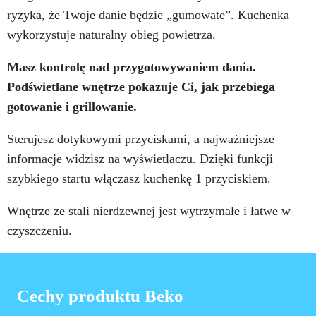
ryzyka, że Twoje danie będzie „gumowate”. Kuchenka
wykorzystuje naturalny obieg powietrza.
Masz kontrolę nad przygotowywaniem dania.
Podświetlane wnętrze pokazuje Ci, jak przebiega
gotowanie i grillowanie.
Sterujesz dotykowymi przyciskami, a najważniejsze
informacje widzisz na wyświetlaczu. Dzięki funkcji
szybkiego startu włączasz kuchenkę 1 przyciskiem.
Wnętrze ze stali nierdzewnej jest wytrzymałe i łatwe w
czyszczeniu.
Cechy produktu Beko