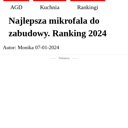
AGD
Kuchnia
Rankingi
Najlepsza mikrofala do
zabudowy. Ranking 2024
Autor:
Monika
07-01-2024
Reklama