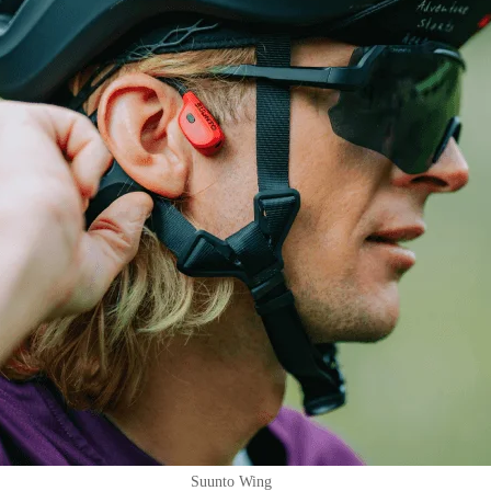
Suunto Wing