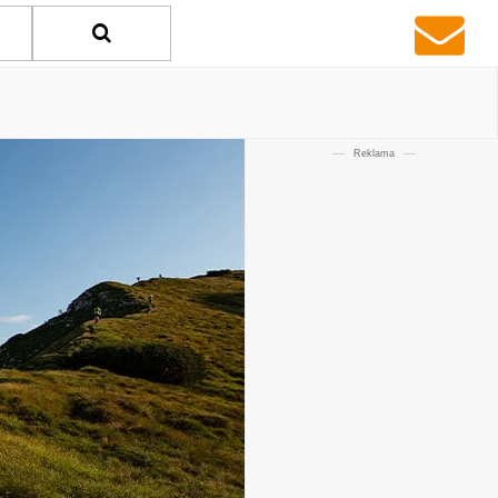
Reklama