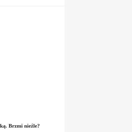
ką. Brzmi nieźle?