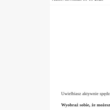
Uwielbiasz aktywnie spędz
Wyobraź sobie, że możesz