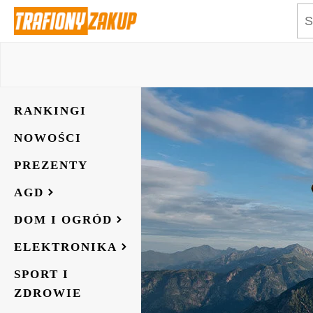
RANKINGI
NOWOŚCI
PREZENTY
AGD
DOM I OGRÓD
ELEKTRONIKA
SPORT I
ZDROWIE