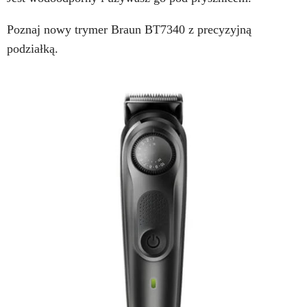
Poznaj nowy trymer Braun BT7340 z precyzyjną
podziałką.