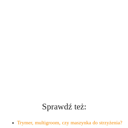
Sprawdź też:
Trymer, multigroom, czy maszynka do strzyżenia?