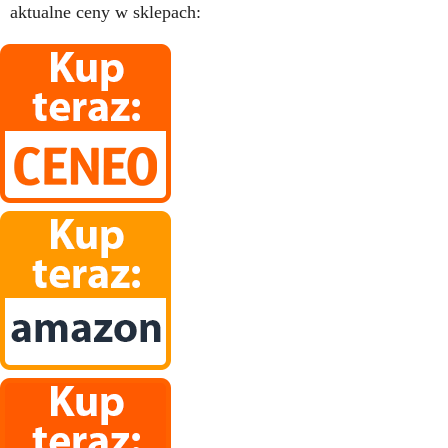
aktualne ceny w sklepach: