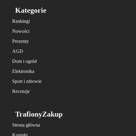
Kategorie
Rankingi
Nowości
Prezenty
AGD
Dom i ogród
Elektronika
Sport i zdrowie
Recenzje
TrafionyZakup
Strona główna
Kontakt