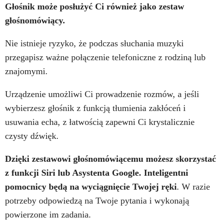
Głośnik może posłużyć Ci również jako zestaw
głośnomówiący.
Nie istnieje ryzyko, że podczas słuchania muzyki
przegapisz ważne połączenie telefoniczne z rodziną lub
znajomymi.
Urządzenie umożliwi Ci prowadzenie rozmów, a jeśli
wybierzesz głośnik z funkcją tłumienia zakłóceń i
usuwania echa, z łatwością zapewni Ci krystalicznie
czysty dźwięk.
Dzięki zestawowi głośnomówiącemu możesz skorzystać
z funkcji Siri lub Asystenta Google. Inteligentni
pomocnicy będą na wyciągnięcie Twojej ręki
. W razie
potrzeby odpowiedzą na Twoje pytania i wykonają
powierzone im zadania.