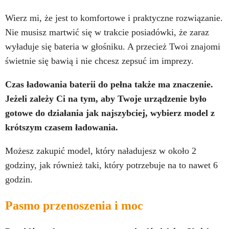
Wierz mi, że jest to komfortowe i praktyczne rozwiązanie.
Nie musisz martwić się w trakcie posiadówki, że zaraz
wyładuje się bateria w głośniku. A przecież Twoi znajomi
świetnie się bawią i nie chcesz zepsuć im imprezy.
Czas ładowania baterii do pełna także ma znaczenie.
Jeżeli zależy Ci na tym, aby Twoje urządzenie było
gotowe do działania jak najszybciej, wybierz model z
krótszym czasem ładowania.
Możesz zakupić model, który naładujesz w około 2
godziny, jak również taki, który potrzebuje na to nawet 6
godzin.
Pasmo przenoszenia i moc