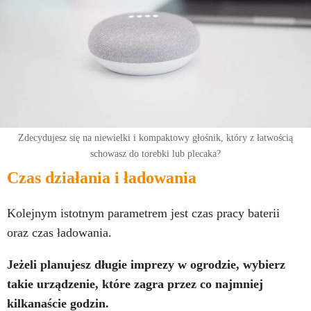
Zdecydujesz się na niewielki i kompaktowy głośnik, który z łatwością
schowasz do torebki lub plecaka?
Czas działania i ładowania
Kolejnym istotnym parametrem jest czas pracy baterii
oraz czas ładowania.
Jeżeli planujesz długie imprezy w ogrodzie, wybierz
takie urządzenie, które zagra przez co najmniej
kilkanaście godzin.