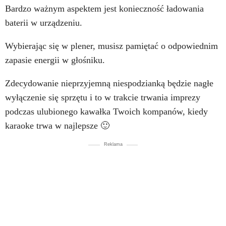
Bardzo ważnym aspektem jest konieczność ładowania
baterii w urządzeniu.
Wybierając się w plener, musisz pamiętać o odpowiednim
zapasie energii w głośniku.
Zdecydowanie nieprzyjemną niespodzianką będzie nagłe
wyłączenie się sprzętu i to w trakcie trwania imprezy
podczas ulubionego kawałka Twoich kompanów, kiedy
karaoke trwa w najlepsze 🙂
Reklama