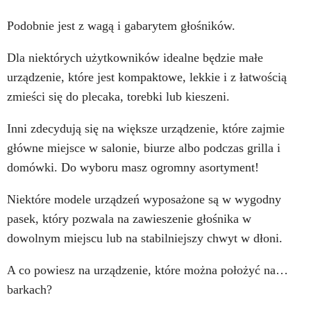
Podobnie jest z wagą i gabarytem głośników.
Dla niektórych użytkowników idealne będzie małe
urządzenie, które jest kompaktowe, lekkie i z łatwością
zmieści się do plecaka, torebki lub kieszeni.
Inni zdecydują się na większe urządzenie, które zajmie
główne miejsce w salonie, biurze albo podczas grilla i
domówki. Do wyboru masz ogromny asortyment!
Niektóre modele urządzeń wyposażone są w wygodny
pasek, który pozwala na zawieszenie głośnika w
dowolnym miejscu lub na stabilniejszy chwyt w dłoni.
A co powiesz na urządzenie, które można położyć na…
barkach?