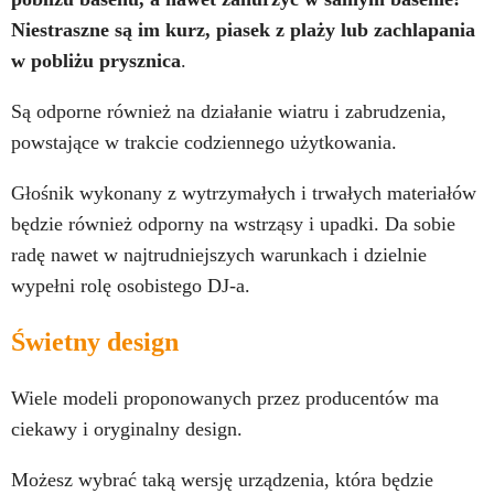
Niestraszne są im kurz, piasek z plaży lub zachlapania
w pobliżu prysznica
.
Są odporne również na działanie wiatru i zabrudzenia,
powstające w trakcie codziennego użytkowania.
Głośnik wykonany z wytrzymałych i trwałych materiałów
będzie również odporny na wstrząsy i upadki. Da sobie
radę nawet w najtrudniejszych warunkach i dzielnie
wypełni rolę osobistego DJ-a.
Świetny design
Wiele modeli proponowanych przez producentów ma
ciekawy i oryginalny design.
Możesz wybrać taką wersję urządzenia, która będzie