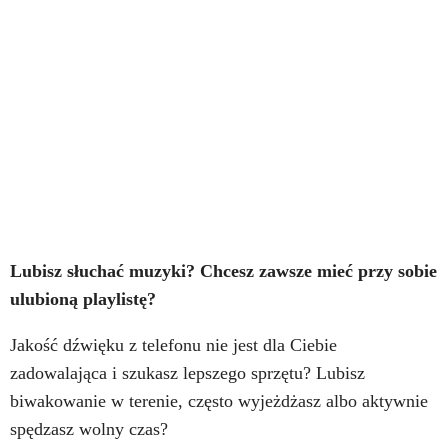
Lubisz słuchać muzyki? Chcesz zawsze mieć przy sobie
ulubioną playlistę?
Jakość dźwięku z telefonu nie jest dla Ciebie
zadowalająca i szukasz lepszego sprzętu? Lubisz
biwakowanie w terenie, często wyjeżdżasz albo aktywnie
spędzasz wolny czas?