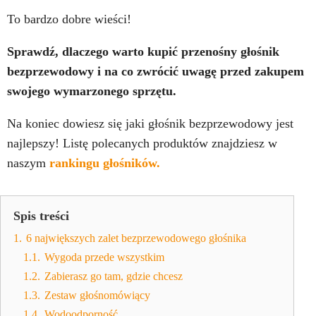
To bardzo dobre wieści!
Sprawdź, dlaczego warto kupić przenośny głośnik
bezprzewodowy i na co zwrócić uwagę przed zakupem
swojego wymarzonego sprzętu.
Na koniec dowiesz się jaki głośnik bezprzewodowy jest
najlepszy! Listę polecanych produktów znajdziesz w
naszym
rankingu głośników.
Spis treści
1.
6 największych zalet bezprzewodowego głośnika
1.1.
Wygoda przede wszystkim
1.2.
Zabierasz go tam, gdzie chcesz
1.3.
Zestaw głośnomówiący
1.4.
Wodoodporność