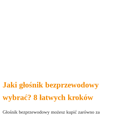
Jaki głośnik bezprzewodowy
wybrać? 8 łatwych kroków
Głośnik bezprzewodowy możesz kupić zarówno za