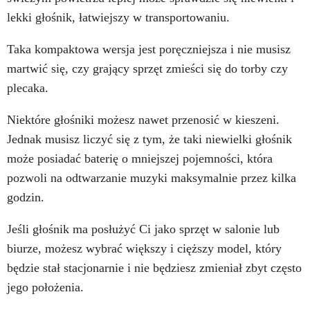
lekki głośnik, łatwiejszy w transportowaniu.
Taka kompaktowa wersja jest poręczniejsza i nie musisz
martwić się, czy grający sprzęt zmieści się do torby czy
plecaka.
Niektóre głośniki możesz nawet przenosić w kieszeni.
Jednak musisz liczyć się z tym, że taki niewielki głośnik
może posiadać baterię o mniejszej pojemności, która
pozwoli na odtwarzanie muzyki maksymalnie przez kilka
godzin.
Jeśli głośnik ma posłużyć Ci jako sprzęt w salonie lub
biurze, możesz wybrać większy i cięższy model, który
będzie stał stacjonarnie i nie będziesz zmieniał zbyt często
jego położenia.