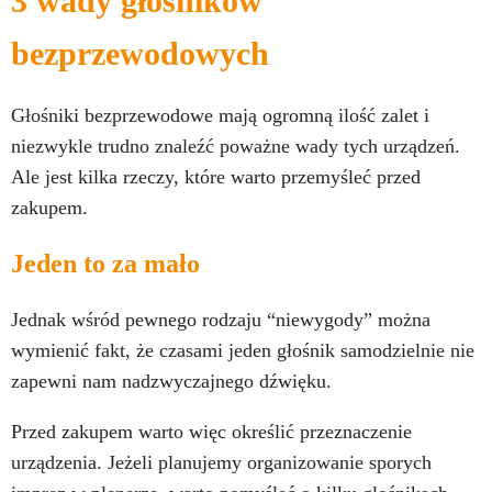
3 wady głośników
bezprzewodowych
Głośniki bezprzewodowe mają ogromną ilość zalet i
niezwykle trudno znaleźć poważne wady tych urządzeń.
Ale jest kilka rzeczy, które warto przemyśleć przed
zakupem.
Jeden to za mało
Jednak wśród pewnego rodzaju “niewygody” można
wymienić fakt, że czasami jeden głośnik samodzielnie nie
zapewni nam nadzwyczajnego dźwięku.
Przed zakupem warto więc określić przeznaczenie
urządzenia. Jeżeli planujemy organizowanie sporych