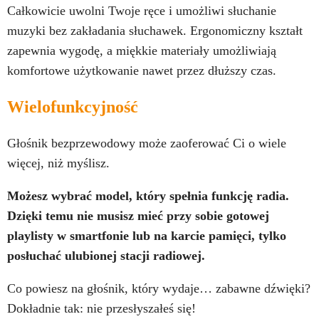
Całkowicie uwolni Twoje ręce i umożliwi słuchanie
muzyki bez zakładania słuchawek. Ergonomiczny kształt
zapewnia wygodę, a miękkie materiały umożliwiają
komfortowe użytkowanie nawet przez dłuższy czas.
Wielofunkcyjność
Głośnik bezprzewodowy może zaoferować Ci o wiele
więcej, niż myślisz.
Możesz wybrać model, który spełnia funkcję radia.
Dzięki temu nie musisz mieć przy sobie gotowej
playlisty w smartfonie lub na karcie pamięci, tylko
posłuchać ulubionej stacji radiowej.
Co powiesz na głośnik, który wydaje… zabawne dźwięki?
Dokładnie tak: nie przesłyszałeś się!