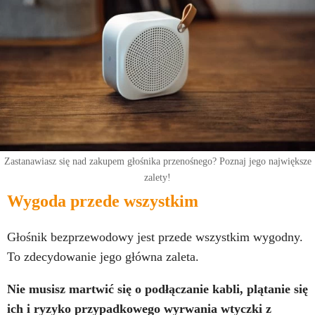
Zastanawiasz się nad zakupem głośnika przenośnego? Poznaj jego największe
zalety!
Wygoda przede wszystkim
Głośnik bezprzewodowy jest przede wszystkim wygodny.
To zdecydowanie jego główna zaleta.
Nie musisz martwić się o podłączanie kabli, plątanie się
ich i ryzyko przypadkowego wyrwania wtyczki z