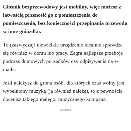
Głośnik bezprzewodowy jest mobilny, więc możesz z
łatwością przenosić go z pomieszczenia do
pomieszczenia, bez konieczności przepinania przewodu
w inne gniazdko.
To (zazwyczaj) niewielkie urządzenie idealnie sprawdza
się również w domu lub pracy. Zagra najlepsze przeboje
podczas domowych porządków czy odpisywania na e-
maile.
Jeśli należysz do grona osób, dla których czas wolny jest
wypełniony muzyką (ja również należę), to z pewnością
docenisz takiego małego, muzycznego kompana.
Reklama