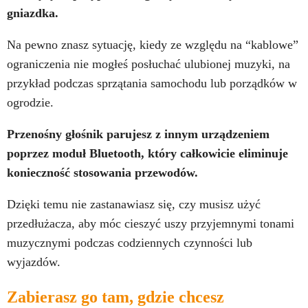
gniazdka.
Na pewno znasz sytuację, kiedy ze względu na “kablowe”
ograniczenia nie mogłeś posłuchać ulubionej muzyki, na
przykład podczas sprzątania samochodu lub porządków w
ogrodzie.
Przenośny głośnik parujesz z innym urządzeniem
poprzez moduł Bluetooth, który całkowicie eliminuje
konieczność stosowania przewodów.
Dzięki temu nie zastanawiasz się, czy musisz użyć
przedłużacza, aby móc cieszyć uszy przyjemnymi tonami
muzycznymi podczas codziennych czynności lub
wyjazdów.
Zabierasz go tam, gdzie chcesz