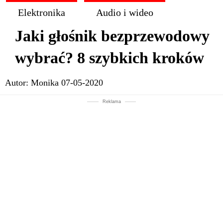
Elektronika
Audio i wideo
Jaki głośnik bezprzewodowy
wybrać? 8 szybkich kroków
Autor:
Monika
07-05-2020
Reklama