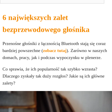
6 największych zalet
bezprzewodowego głośnika
Przenośne głośniki z łącznością Bluetooth stają się coraz
bardziej powszechne (
zobacz tutaj
). Zarówno w naszych
domach, pracy, jak i podczas wypoczynku w plenerze.
Co sprawia, że ich popularność tak szybko wzrasta?
Dlaczego zyskały tak duży rozgłos? Jakie są ich główne
zalety?