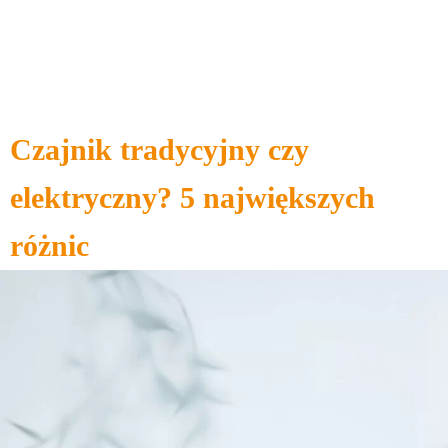
Czajnik tradycyjny czy
elektryczny? 5 największych
różnic