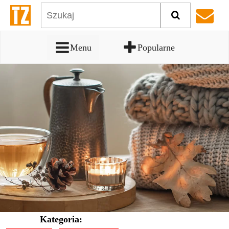
Menu
Popularne
Kategoria: