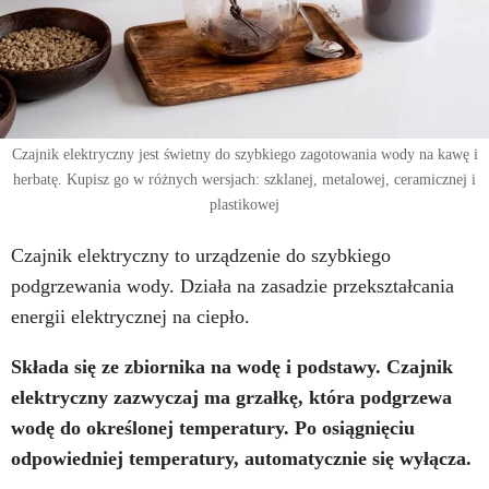
Czajnik elektryczny jest świetny do szybkiego zagotowania wody na kawę i
herbatę. Kupisz go w różnych wersjach: szklanej, metalowej, ceramicznej i
plastikowej
Czajnik elektryczny to urządzenie do szybkiego
podgrzewania wody. Działa na zasadzie przekształcania
energii elektrycznej na ciepło.
Składa się ze zbiornika na wodę i podstawy. Czajnik
elektryczny zazwyczaj ma grzałkę, która podgrzewa
wodę do określonej temperatury. Po osiągnięciu
odpowiedniej temperatury, automatycznie się wyłącza.