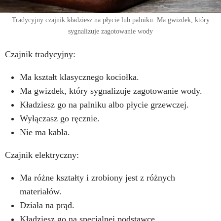
Tradycyjny czajnik kładziesz na płycie lub palniku. Ma gwizdek, który
sygnalizuje zagotowanie wody
Czajnik tradycyjny:
Ma kształt klasycznego kociołka.
Ma gwizdek, który sygnalizuje zagotowanie wody.
Kładziesz go na palniku albo płycie grzewczej.
Wyłączasz go ręcznie.
Nie ma kabla.
Czajnik elektryczny:
Ma różne kształty i zrobiony jest z różnych
materiałów.
Działa na prąd.
Kładziesz go na specjalnej podstawce.