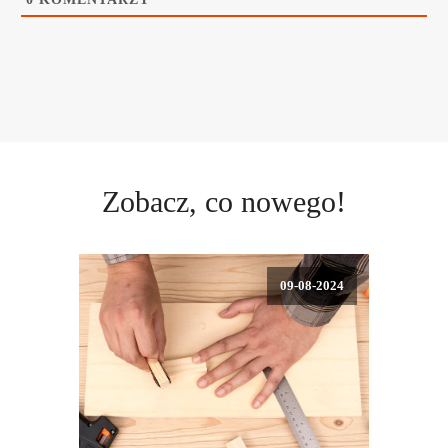
Zobacz, co nowego!
09-08-2024