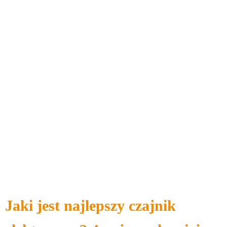
Jaki jest najlepszy czajnik