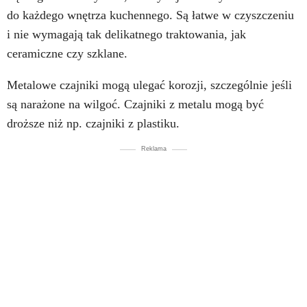
do każdego wnętrza kuchennego. Są łatwe w czyszczeniu
i nie wymagają tak delikatnego traktowania, jak
ceramiczne czy szklane.
Metalowe czajniki mogą ulegać korozji, szczególnie jeśli
są narażone na wilgoć. Czajniki z metalu mogą być
droższe niż np. czajniki z plastiku.
Reklama