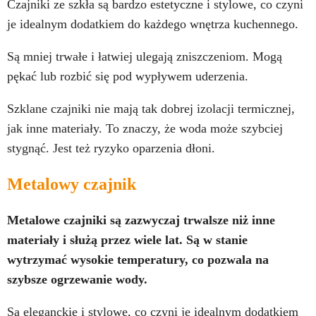
Czajniki ze szkła są bardzo estetyczne i stylowe, co czyni
je idealnym dodatkiem do każdego wnętrza kuchennego.
Są mniej trwałe i łatwiej ulegają zniszczeniom. Mogą
pękać lub rozbić się pod wypływem uderzenia.
Szklane czajniki nie mają tak dobrej izolacji termicznej,
jak inne materiały. To znaczy, że ​​woda może szybciej
stygnąć. Jest też ryzyko oparzenia dłoni.
Metalowy czajnik
Metalowe czajniki są zazwyczaj trwalsze niż inne
materiały i służą przez wiele lat. Są w stanie
wytrzymać wysokie temperatury, co pozwala na
szybsze ogrzewanie wody.
Są eleganckie i stylowe, co czyni je idealnym dodatkiem