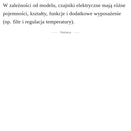
W zależności od modelu, czajniki elektryczne mają różne
pojemności, kształty, funkcje i dodatkowe wyposażenie
(np. filtr i regulacja temperatury).
Reklama