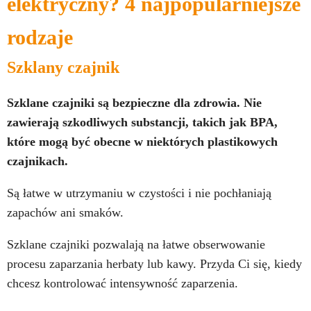
elektryczny? 4 najpopularniejsze
rodzaje
Szklany czajnik
Szklane czajniki są bezpieczne dla zdrowia. Nie
zawierają szkodliwych substancji, takich jak BPA,
które mogą być obecne w niektórych plastikowych
czajnikach.
Są łatwe w utrzymaniu w czystości i nie pochłaniają
zapachów ani smaków.
Szklane czajniki pozwalają na łatwe obserwowanie
procesu zaparzania herbaty lub kawy. Przyda Ci się, kiedy
chcesz kontrolować intensywność zaparzenia.