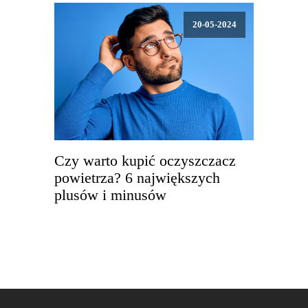
20-05-2024
Czy warto kupić oczyszczacz
powietrza? 6 największych
plusów i minusów