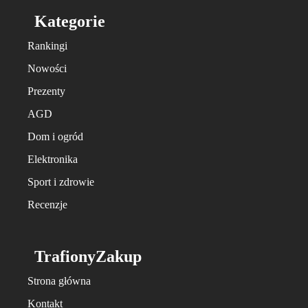
Kategorie
Rankingi
Nowości
Prezenty
AGD
Dom i ogród
Elektronika
Sport i zdrowie
Recenzje
TrafionyZakup
Strona główna
Kontakt