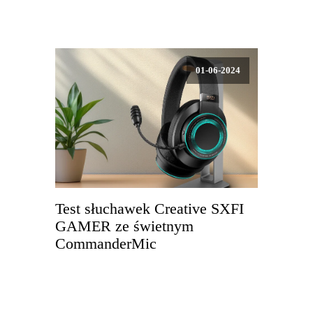
01-06-2024
Test słuchawek Creative SXFI
GAMER ze świetnym
CommanderMic