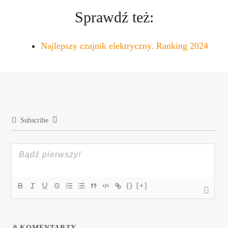
Sprawdź też:
Najlepszy czajnik elektryczny. Ranking 2024
Subscribe
{}
[+]
0
KOMENTARZY