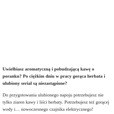
Uwielbiasz aromatyczną i pobudzającą kawę o
poranku? Po ciężkim dniu w pracy gorąca herbata i
ulubiony serial są niezastąpione?
Do przygotowania ulubionego napoju potrzebujesz nie
tylko ziaren kawy i liści herbaty. Potrzebujesz też gorącej
wody i… nowoczesnego czajnika elektrycznego!