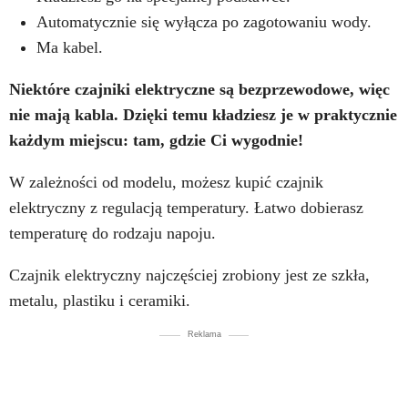
Automatycznie się wyłącza po zagotowaniu wody.
Ma kabel.
Niektóre czajniki elektryczne są bezprzewodowe, więc
nie mają kabla. Dzięki temu kładziesz je w praktycznie
każdym miejscu: tam, gdzie Ci wygodnie!
W zależności od modelu, możesz kupić czajnik
elektryczny z regulacją temperatury. Łatwo dobierasz
temperaturę do rodzaju napoju.
Czajnik elektryczny najczęściej zrobiony jest ze szkła,
metalu, plastiku i ceramiki.
Reklama