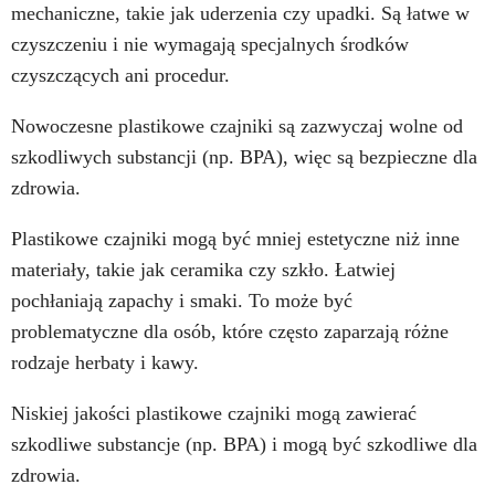
mechaniczne, takie jak uderzenia czy upadki. Są łatwe w
czyszczeniu i nie wymagają specjalnych środków
czyszczących ani procedur.
Nowoczesne plastikowe czajniki są zazwyczaj wolne od
szkodliwych substancji (np. BPA), więc są bezpieczne dla
zdrowia.
Plastikowe czajniki mogą być mniej estetyczne niż inne
materiały, takie jak ceramika czy szkło. Łatwiej
pochłaniają zapachy i smaki. To może być
problematyczne dla osób, które często zaparzają różne
rodzaje herbaty i kawy.
Niskiej jakości plastikowe czajniki mogą zawierać
szkodliwe substancje (np. BPA) i mogą być szkodliwe dla
zdrowia.