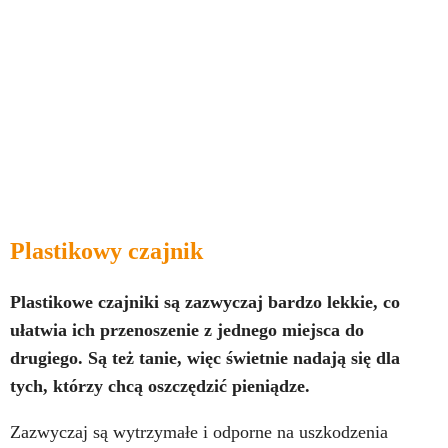
Plastikowy czajnik
Plastikowe czajniki są zazwyczaj bardzo lekkie, co
ułatwia ich przenoszenie z jednego miejsca do
drugiego. Są też tanie, więc świetnie nadają się dla
tych, którzy chcą oszczędzić pieniądze.
Zazwyczaj są wytrzymałe i odporne na uszkodzenia