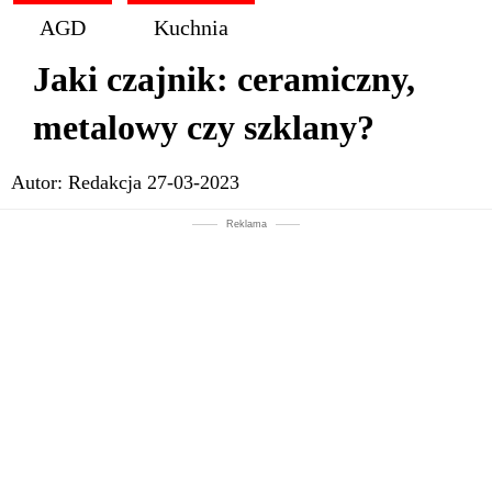
AGD
Kuchnia
Jaki czajnik: ceramiczny,
metalowy czy szklany?
Autor:
Redakcja
27-03-2023
Reklama